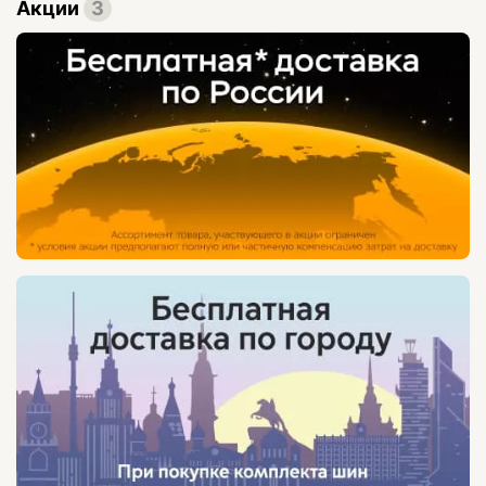
Акции
3