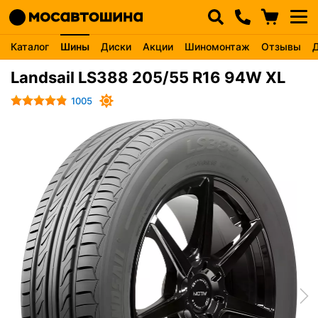
Каталог
Шины
Диски
Акции
Шиномонтаж
Отзывы
Landsail LS388 205/55 R16 94W XL
1005