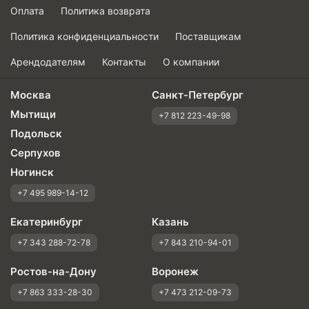
Оплата
Политика возврата
Политика конфиденциальности
Поставщикам
Арендодателям
Контакты
О компании
Москва
Санкт-Петербург
Мытищи
+7 812 223-49-98
Подольск
Серпухов
Ногинск
+7 495 989-14-12
Екатеринбург
Казань
+7 343 288-72-78
+7 843 210-94-01
Ростов-на-Дону
Воронеж
+7 863 333-28-30
+7 473 212-09-73