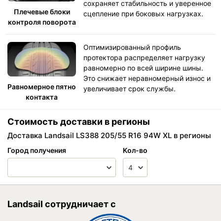
сохраняет стабильность и уверенное
Плечевые блоки
сцепление при боковых нагрузках.
контроля поворота
Оптимизированный профиль
протектора распределяет нагрузку
равномерно по всей ширине шины.
Это снижает неравномерный износ и
Равномерное пятно
увеличивает срок службы.
контакта
Стоимость доставки в регионы
Доставка Landsail LS388 205/55 R16 94W XL в регионы
Город получения
Кол-во
Landsail сотрудничает с