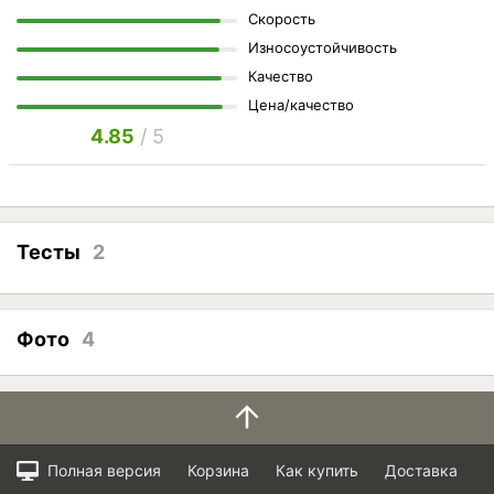
Скорость
Износоустойчивость
Качество
Цена/качество
4.85
/ 5
Тесты
2
Фото
4
Полная версия
Корзина
Как купить
Доставка