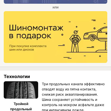
Технологии
Три продольных канала эффективно
отводят воду из пятна контакта,
снижая риск аквапланирования.
Шина сохраняет устойчивость и
Тройной
контроль на мокром асфальте даже
продольный
при интенсивном дожде.