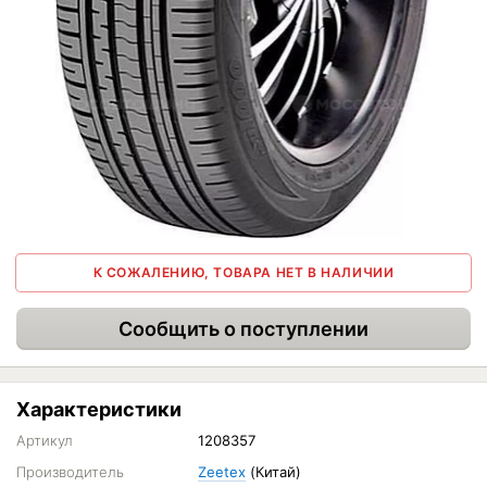
К СОЖАЛЕНИЮ, ТОВАРА НЕТ В НАЛИЧИИ
Сообщить о поступлении
Характеристики
Артикул
1208357
Производитель
Zeetex
(Китай)