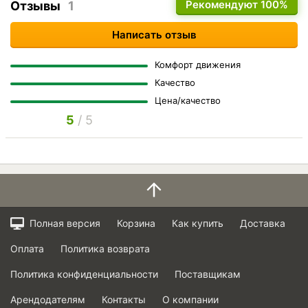
Рекомендуют
100%
Отзывы
1
Написать отзыв
Комфорт движения
Качество
Цена/качество
5
/ 5
Полная версия
Корзина
Как купить
Доставка
Оплата
Политика возврата
Политика конфиденциальности
Поставщикам
Арендодателям
Контакты
О компании