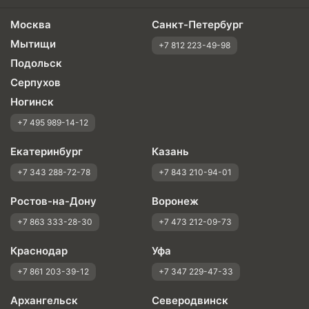
Москва
Санкт-Петербург
Мытищи
+7 812 223-49-98
Подольск
Серпухов
Ногинск
+7 495 989-14-12
Екатеринбург
Казань
+7 343 288-72-78
+7 843 210-94-01
Ростов-на-Дону
Воронеж
+7 863 333-28-30
+7 473 212-09-73
Краснодар
Уфа
+7 861 203-39-12
+7 347 229-47-33
Архангельск
Северодвинск