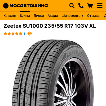
Каталог
Шины
Диски
Акции
Шиномонтаж
Отзывы
Zeetex SU1000 235/55 R17 103V XL
1