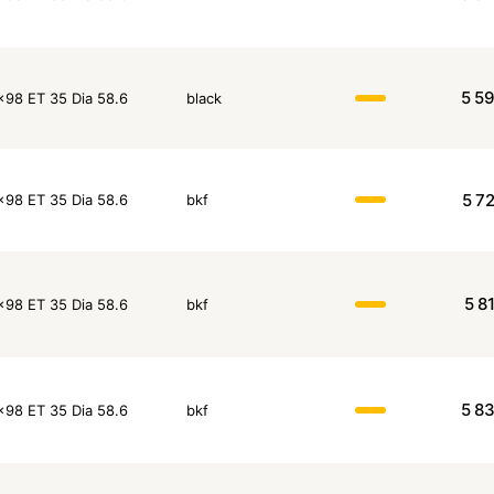
5 5
x98 ET 35 Dia 58.6
black
5 7
x98 ET 35 Dia 58.6
bkf
5 8
x98 ET 35 Dia 58.6
bkf
5 8
x98 ET 35 Dia 58.6
bkf