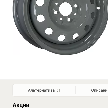
Альтернатива
Описани
51
Акции