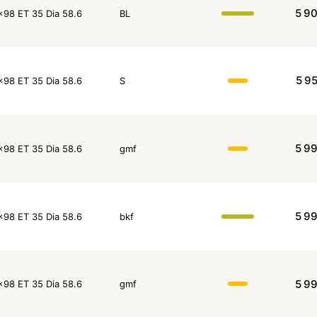
5 9
x98 ET 35 Dia 58.6
BL
5 9
x98 ET 35 Dia 58.6
S
5 9
x98 ET 35 Dia 58.6
gmf
5 9
x98 ET 35 Dia 58.6
bkf
5 9
x98 ET 35 Dia 58.6
gmf