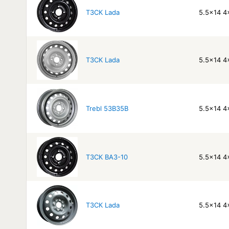
ТЗСК Lada
5.5x14 4
ТЗСК Lada
5.5x14 4
Trebl 53B35B
5.5x14 4
ТЗСК ВАЗ-10
5.5x14 4
ТЗСК Lada
5.5x14 4