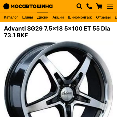
Каталог
Шины
Диски
Акции
Шиномонтаж
Отзывы
Advanti SG29 7.5x18 5x100 ET 55 Dia
73.1 BKF