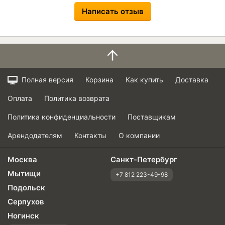
Написать отзыв
Полная версия
Корзина
Как купить
Доставка
Оплата
Политика возврата
Политика конфиденциальности
Поставщикам
Арендодателям
Контакты
О компании
Москва
Санкт-Петербург
Мытищи
+7 812 223-49-98
Подольск
Серпухов
Ногинск