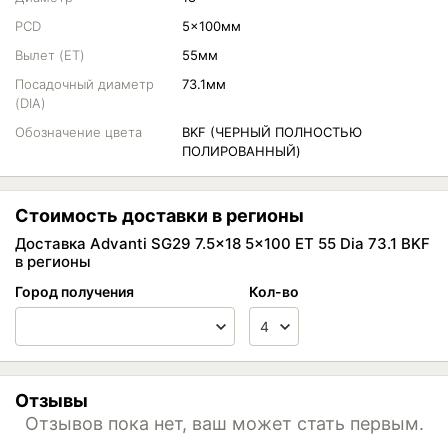
PCD
5x100мм
Вылет (ET)
55мм
Посадочный диаметр
73.1мм
(DIA)
Обозначение цвета
BKF (ЧЕРНЫЙ ПОЛНОСТЬЮ
ПОЛИРОВАННЫЙ)
Стоимость доставки в регионы
Доставка Advanti SG29 7.5x18 5x100 ET 55 Dia 73.1 BKF
в регионы
Город получения
Кол-во
Отзывы
Отзывов пока нет, ваш может стать первым.