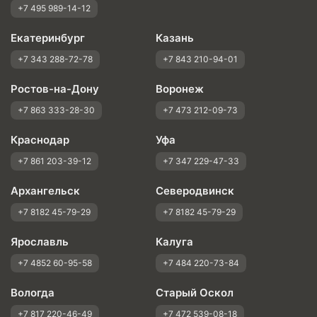
+7 495 989-14-12
Екатеринбург
Казань
+7 343 288-72-78
+7 843 210-94-01
Ростов-на-Дону
Воронеж
+7 863 333-28-30
+7 473 212-09-73
Краснодар
Уфа
+7 861 203-39-12
+7 347 229-47-33
Архангельск
Северодвинск
+7 8182 45-79-29
+7 8182 45-79-29
Ярославль
Калуга
+7 4852 60-95-58
+7 484 220-73-84
Вологда
Старый Оскол
+7 817 220-46-49
+7 472 539-08-18