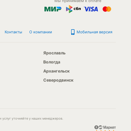
Мы принимаем к оплате
Контакты
О компании
Мобильная версия
Ярославль
Вологда
Архангельск
Северодвинск
и услуг уточняйте у наших менеджеров.