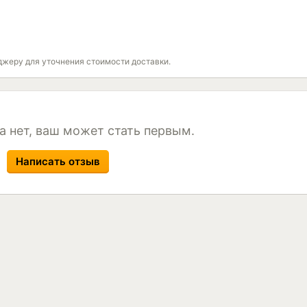
джеру для уточнения стоимости доставки.
а нет, ваш может стать первым.
Написать отзыв