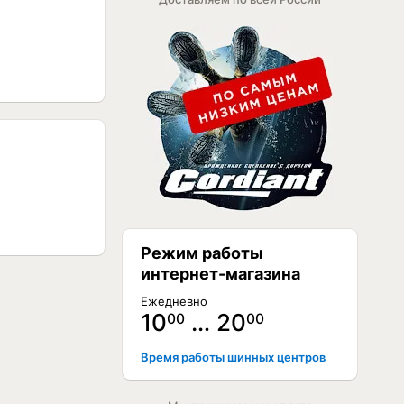
Режим работы
интернет-магазина
Ежедневно
10
… 20
00
00
Время работы шинных центров