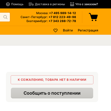
Помощь
Доставка в регионы
Что с заказом?
Москва:
+7 495
989-14-12
Санкт-Петербург:
+7 812
223-49-98
Екатеринбург:
+7 343
288-72-78
Войти
Регистрация
К СОЖАЛЕНИЮ, ТОВАРА НЕТ В НАЛИЧИИ
Сообщить о поступлении