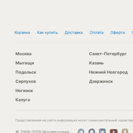
Корзина
Как купить
Доставка
Оплата
Оферта
Москва
Санкт-Петербург
Мытищи
Казань
Подольск
Нижний Новгород
Серпухов
Дзержинск
Ногинск
Калуга
Представленная на сайте информация носит ознакомительный характер 
© 2009–2026 Мосавтошина