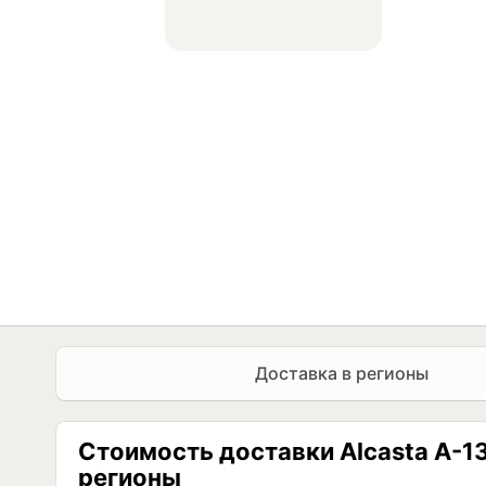
Доставка в регионы
Стоимость доставки Alcasta A-133
регионы