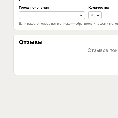
Город получения
Количество
Если вашего города нет в списке — обратитесь к нашему мене
Отзывы
Отзывов пок