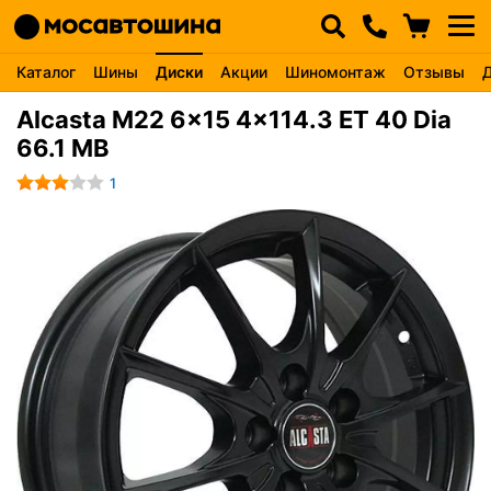
Каталог
Шины
Диски
Акции
Шиномонтаж
Отзывы
Alcasta M22 6x15 4x114.3 ET 40 Dia
66.1 MB
1