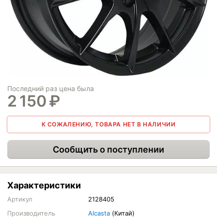
Последний раз цена была
2 150
₽
К СОЖАЛЕНИЮ, ТОВАРА НЕТ В НАЛИЧИИ
Сообщить о поступлении
Характеристики
Артикул
2128405
Производитель
Alcasta
(Китай)