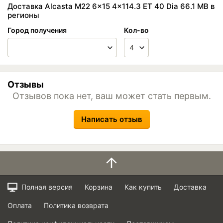
Доставка Alcasta M22 6x15 4x114.3 ET 40 Dia 66.1 MB в
регионы
Город получения
Кол-во
Отзывы
Отзывов пока нет, ваш может стать первым.
Написать отзыв
Полная версия
Корзина
Как купить
Доставка
Оплата
Политика возврата