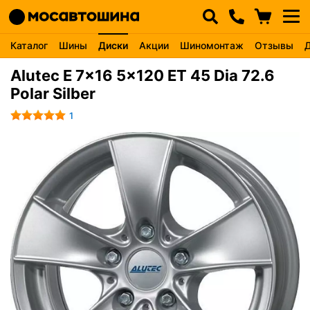
Каталог
Шины
Диски
Акции
Шиномонтаж
Отзывы
Alutec E 7x16 5x120 ET 45 Dia 72.6
Polar Silber
1