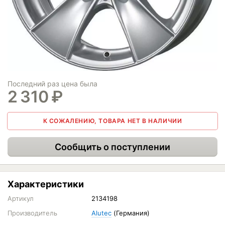
Последний раз цена была
2 310
₽
К СОЖАЛЕНИЮ, ТОВАРА НЕТ В НАЛИЧИИ
Сообщить о поступлении
Характеристики
Артикул
2134198
Производитель
Alutec
(Германия)