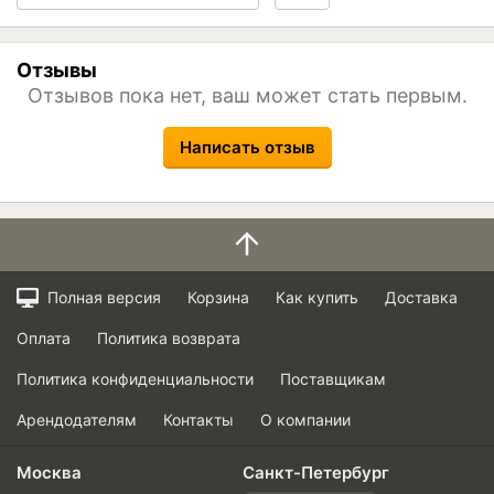
Отзывы
Отзывов пока нет, ваш может стать первым.
Написать отзыв
Полная версия
Корзина
Как купить
Доставка
Оплата
Политика возврата
Политика конфиденциальности
Поставщикам
Арендодателям
Контакты
О компании
Москва
Санкт-Петербург