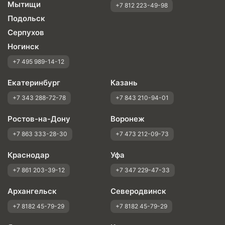
Мытищи
+7 812 223-49-98
Подольск
Серпухов
Ногинск
+7 495 989-14-12
Екатеринбург
Казань
+7 343 288-72-78
+7 843 210-94-01
Ростов-на-Дону
Воронеж
+7 863 333-28-30
+7 473 212-09-73
Краснодар
Уфа
+7 861 203-39-12
+7 347 229-47-33
Архангельск
Северодвинск
+7 8182 45-79-29
+7 8182 45-79-29