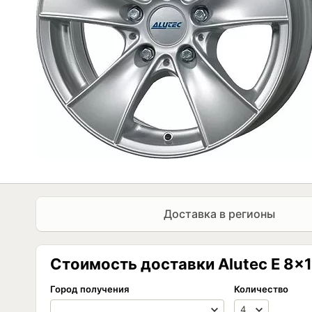
Доставка в регионы
Стоимость доставки Alutec E 8x17
Город получения
Количество