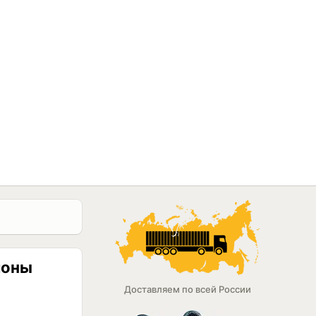
гионы
Доставляем по всей России