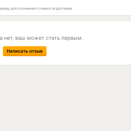
джеру для уточнения стоимости доставки.
а нет, ваш может стать первым.
Написать отзыв