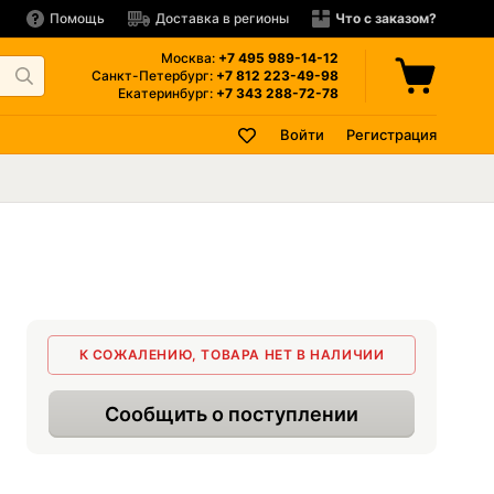
Помощь
Доставка в регионы
Что с заказом?
Москва:
+7 495
989-14-12
Санкт-Петербург:
+7 812
223-49-98
Екатеринбург:
+7 343
288-72-78
Войти
Регистрация
К СОЖАЛЕНИЮ, ТОВАРА НЕТ В НАЛИЧИИ
Сообщить о поступлении