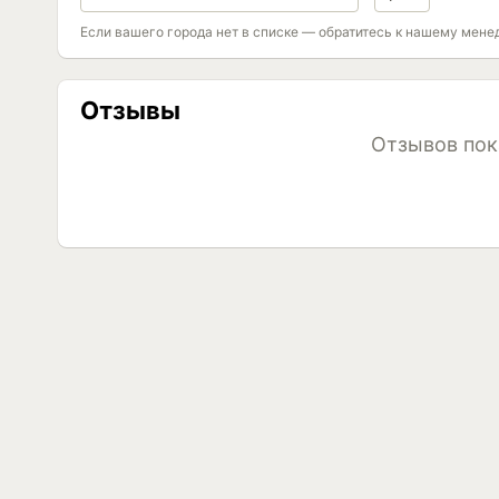
Если вашего города нет в списке — обратитесь к нашему мене
Отзывы
Отзывов пок