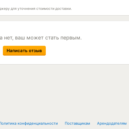
джеру для уточнения стоимости доставки.
а нет, ваш может стать первым.
Написать отзыв
Политика конфиденциальности
Поставщикам
Арендодателям