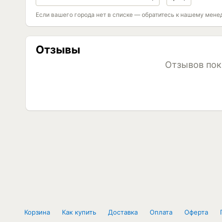
Если вашего города нет в списке — обратитесь к нашему мене
Отзывы
Отзывов пок
Корзина
Как купить
Доставка
Оплата
Оферта