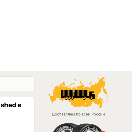
ished в
Доставляем по всей России