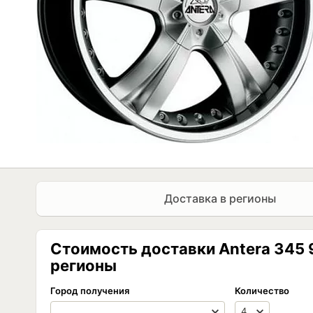
Доставка в регионы
Стоимость доставки Antera 345 9.5
регионы
Город получения
Количество