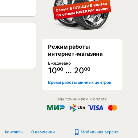
Режим работы
интернет-магазина
Ежедневно
10
… 20
00
00
Время работы шинных центров
Мы принимаем к оплате
Контакты
О компании
Мобильная версия