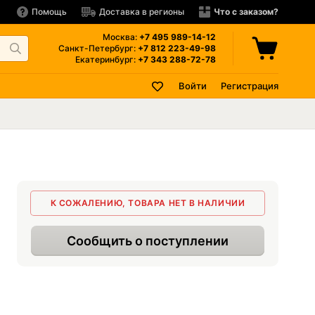
Помощь
Доставка в регионы
Что с заказом?
Москва:
+7 495
989-14-12
Санкт-Петербург:
+7 812
223-49-98
Екатеринбург:
+7 343
288-72-78
Войти
Регистрация
К СОЖАЛЕНИЮ, ТОВАРА НЕТ В НАЛИЧИИ
Сообщить о поступлении