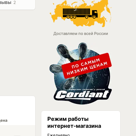
зывы
2
Доставляем по всей России
Режим работы
ена
интернет-магазина
Ежедневно