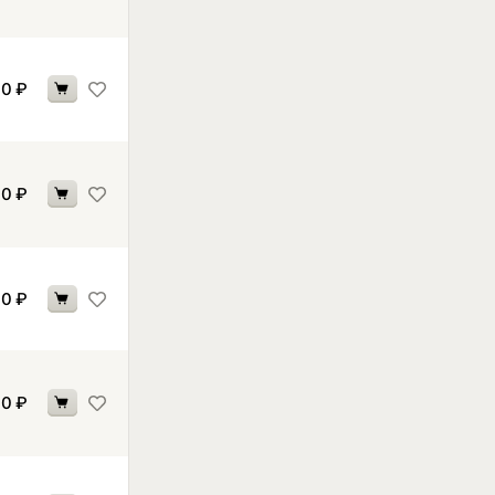
70
₽
30
₽
30
₽
30
₽