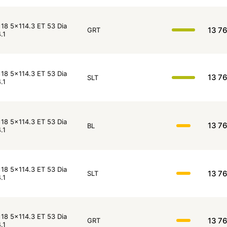
18 5x114.3 ET 53 Dia
13 7
GRT
.1
18 5x114.3 ET 53 Dia
13 7
SLT
.1
18 5x114.3 ET 53 Dia
13 7
BL
.1
18 5x114.3 ET 53 Dia
13 7
SLT
.1
18 5x114.3 ET 53 Dia
13 7
GRT
.1