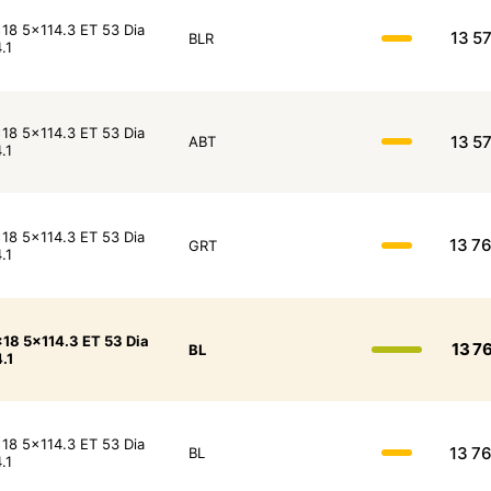
18 5x114.3 ET 53 Dia
13 5
BLR
.1
18 5x114.3 ET 53 Dia
13 5
ABT
.1
18 5x114.3 ET 53 Dia
13 7
GRT
.1
18 5x114.3 ET 53 Dia
13 7
BL
.1
18 5x114.3 ET 53 Dia
13 7
BL
.1