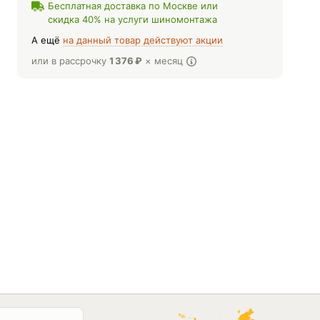
Бесплатная доставка по Москве или
скидка 40% на услуги шиномонтажа
А ещё
на данный товар действуют акции
или в рассрочку
1 376
₽
× месяц