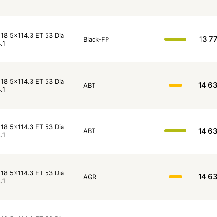
18 5x114.3 ET 53 Dia
13 7
Black-FP
.1
18 5x114.3 ET 53 Dia
14 6
ABT
.1
18 5x114.3 ET 53 Dia
14 6
ABT
.1
18 5x114.3 ET 53 Dia
14 6
AGR
.1