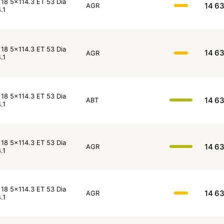
18 5x114.3 ET 53 Dia
14 6
AGR
.1
18 5x114.3 ET 53 Dia
14 6
AGR
.1
18 5x114.3 ET 53 Dia
14 6
ABT
.1
18 5x114.3 ET 53 Dia
14 6
AGR
.1
18 5x114.3 ET 53 Dia
14 6
AGR
.1