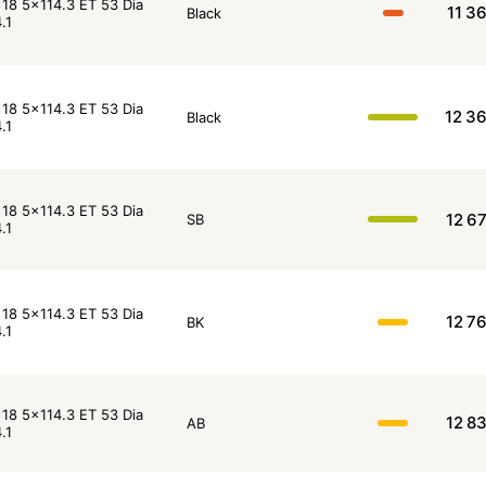
18 5x114.3 ET 53 Dia
11 3
Black
.1
18 5x114.3 ET 53 Dia
12 3
Black
.1
18 5x114.3 ET 53 Dia
12 6
SB
.1
18 5x114.3 ET 53 Dia
12 7
BK
.1
18 5x114.3 ET 53 Dia
12 8
AB
.1