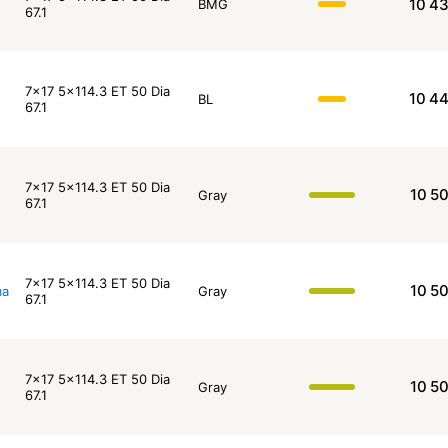
10 4
BMG
67.1
7x17 5x114.3 ET 50 Dia
10 4
BL
67.1
7x17 5x114.3 ET 50 Dia
10 5
Gray
67.1
7x17 5x114.3 ET 50 Dia
10 5
ma
Gray
67.1
7x17 5x114.3 ET 50 Dia
10 5
Gray
67.1