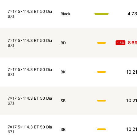
7x17 5x114.3 ET 50 Dia
4 7
Black
67.1
7x17 5x114.3 ET 50 Dia
8 6
BD
-15%
67.1
7x17 5x114.3 ET 50 Dia
10 2
BK
67.1
7x17 5x114.3 ET 50 Dia
10 2
SB
67.1
7x17 5x114.3 ET 50 Dia
10 2
SB
67.1