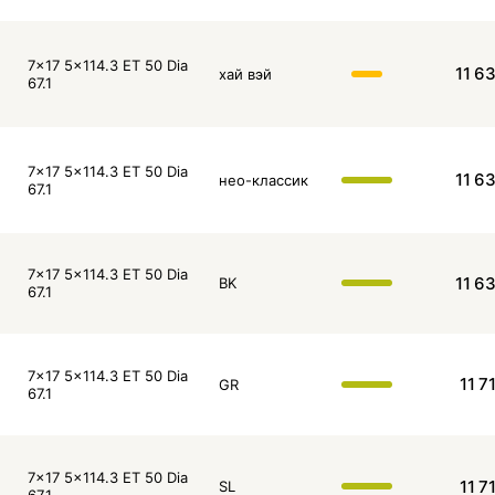
7x17 5x114.3 ET 50 Dia
11 6
хай вэй
67.1
7x17 5x114.3 ET 50 Dia
11 6
нео-классик
67.1
7x17 5x114.3 ET 50 Dia
11 6
BK
67.1
7x17 5x114.3 ET 50 Dia
11 7
GR
67.1
7x17 5x114.3 ET 50 Dia
11 7
SL