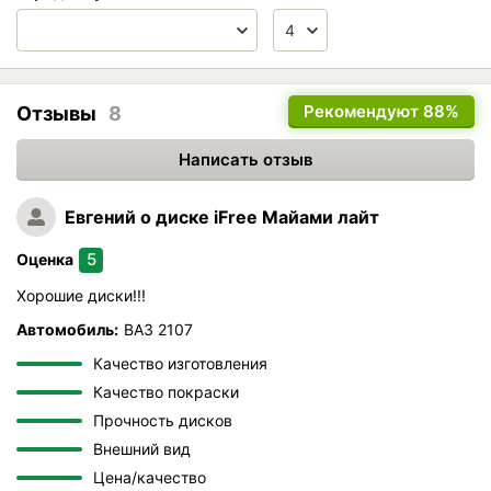
Рекомендуют
88%
Отзывы
8
Написать отзыв
Евгений
о диске iFree Майами лайт
5
Оценка
Хорошие диски!!!
Автомобиль:
ВАЗ 2107
Качество изготовления
Качество покраски
Прочность дисков
Внешний вид
Цена/качество