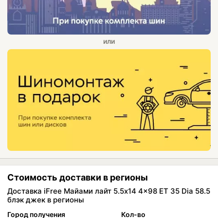
Стоимость доставки в регионы
Доставка iFree Майами лайт 5.5x14 4x98 ET 35 Dia 58.5
блэк джек в регионы
Город получения
Кол-во