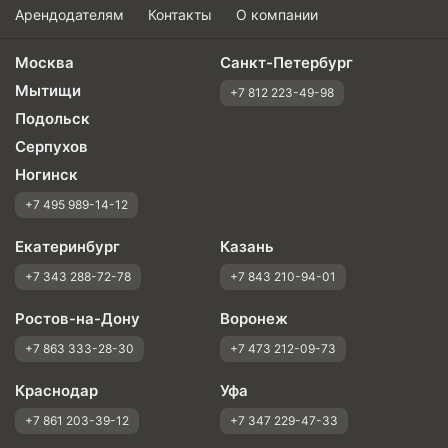
Арендодателям
Контакты
О компании
Москва
Санкт-Петербург
Мытищи
+7 812 223-49-98
Подольск
Серпухов
Ногинск
+7 495 989-14-12
Екатеринбург
Казань
+7 343 288-72-78
+7 843 210-94-01
Ростов-на-Дону
Воронеж
+7 863 333-28-30
+7 473 212-09-73
Краснодар
Уфа
+7 861 203-39-12
+7 347 229-47-33