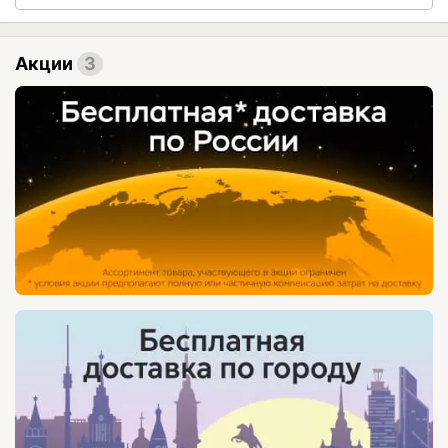
Акции
3