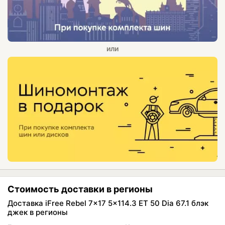
Стоимость доставки в регионы
Доставка iFree Rebel 7x17 5x114.3 ET 50 Dia 67.1 блэк
джек в регионы