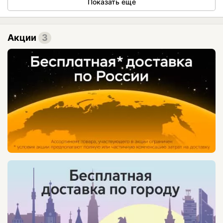
Показать ещё
Акции
3