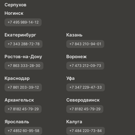
Серпухов
Ногинск
+7 495 989-14-12
Екатеринбург
Казань
+7 343 288-72-78
+7 843 210-94-01
Ростов-на-Дону
Воронеж
+7 863 333-28-30
+7 473 212-09-73
Краснодар
Уфа
+7 861 203-39-12
+7 347 229-47-33
Архангельск
Северодвинск
+7 8182 45-79-29
+7 8182 45-79-29
Ярославль
Калуга
+7 4852 60-95-58
+7 484 220-73-84