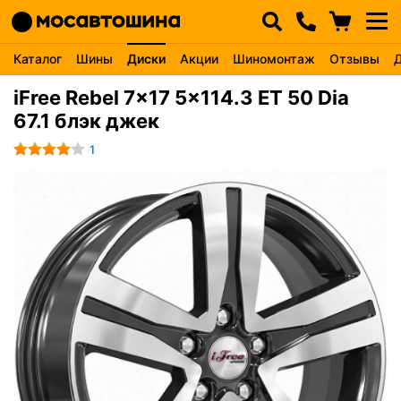
Каталог
Шины
Диски
Акции
Шиномонтаж
Отзывы
iFree Rebel 7x17 5x114.3 ET 50 Dia
67.1 блэк джек
1