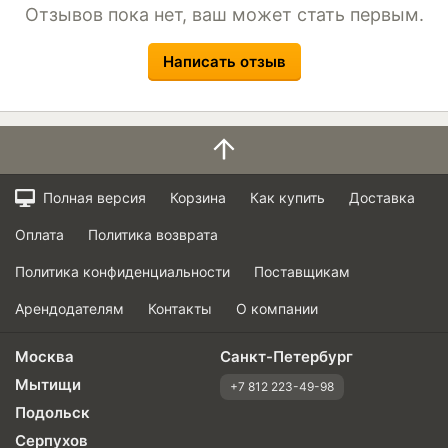
Отзывов пока нет, ваш может стать первым.
Написать отзыв
Полная версия
Корзина
Как купить
Доставка
Оплата
Политика возврата
Политика конфиденциальности
Поставщикам
Арендодателям
Контакты
О компании
Москва
Санкт-Петербург
Мытищи
+7 812 223-49-98
Подольск
Серпухов