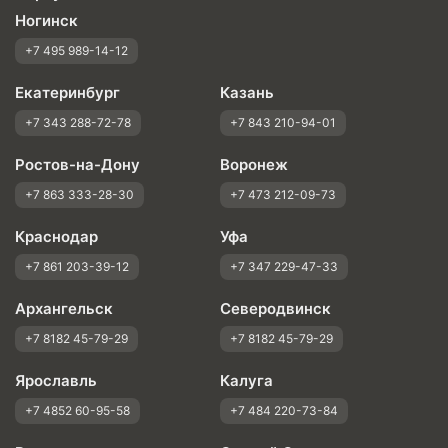
Ногинск
+7 495 989-14-12
Екатеринбург
Казань
+7 343 288-72-78
+7 843 210-94-01
Ростов-на-Дону
Воронеж
+7 863 333-28-30
+7 473 212-09-73
Краснодар
Уфа
+7 861 203-39-12
+7 347 229-47-33
Архангельск
Северодвинск
+7 8182 45-79-29
+7 8182 45-79-29
Ярославль
Калуга
+7 4852 60-95-58
+7 484 220-73-84