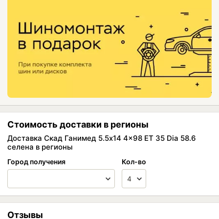
Стоимость доставки в регионы
Доставка Скад Ганимед 5.5x14 4x98 ET 35 Dia 58.6
селена в регионы
Город получения
Кол-во
Отзывы