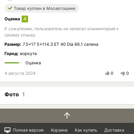
Товар куплен в Мосавтошине
4
Оценка
К сожалению, пользователь не написал комментарий к
своему отзыву.
Размер:
7.5x17 5x114.3 ET 40 Dia 66.1 селена
Город:
воркута
Оценка
4 августа 2024
0
0
Фото
1
Полная версия
Корзина
Как купить
Доставка