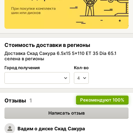
Стоимость доставки в регионы
Доставка Скад Сакура 6.5x15 5x110 ET 35 Dia 65.1
селена в регионы
Город получения
Кол-во
Рекомендуют
100%
Отзывы
1
Написать отзыв
Вадим
о диске Скад Сакура