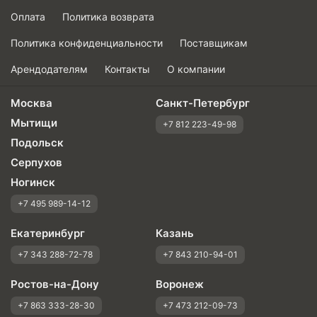
Оплата
Политика возврата
Политика конфиденциальности
Поставщикам
Арендодателям
Контакты
О компании
Москва
Санкт-Петербург
Мытищи
+7 812 223-49-98
Подольск
Серпухов
Ногинск
+7 495 989-14-12
Екатеринбург
Казань
+7 343 288-72-78
+7 843 210-94-01
Ростов-на-Дону
Воронеж
+7 863 333-28-30
+7 473 212-09-73