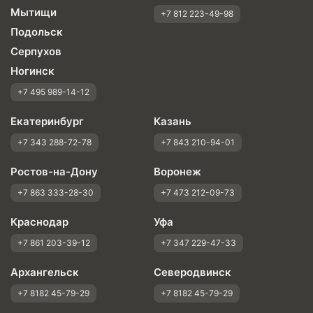
Мытищи
+7 812 223-49-98
Подольск
Серпухов
Ногинск
+7 495 989-14-12
Екатеринбург
Казань
+7 343 288-72-78
+7 843 210-94-01
Ростов-на-Дону
Воронеж
+7 863 333-28-30
+7 473 212-09-73
Краснодар
Уфа
+7 861 203-39-12
+7 347 229-47-33
Архангельск
Северодвинск
+7 8182 45-79-29
+7 8182 45-79-29