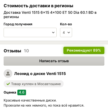
Стоимость доставки в регионы
Доставка Venti 1515 6x15 4x100 ET 50 Dia 60.1 BD в
регионы
Город получения
Кол-во
Рекомендуют
89%
Отзывы
10
Написать отзыв
Леонид
о диске Venti 1515
Товар куплен в Мосавтошине
4.6
Оценка
Красивые качественные диски.
Проехали на них немного, но пока всё нравится.