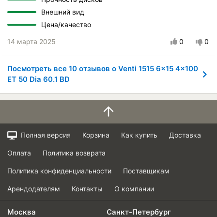
Внешний вид
Цена/качество
14 марта 2025
0
0
Посмотреть все 10 отзывов о Venti 1515 6x15 4x100
ET 50 Dia 60.1 BD
Полная версия
Корзина
Как купить
Доставка
Оплата
Политика возврата
Политика конфиденциальности
Поставщикам
Арендодателям
Контакты
О компании
Москва
Санкт-Петербург