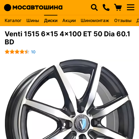
Каталог
Шины
Диски
Акции
Шиномонтаж
Отзывы
Venti 1515 6x15 4x100 ET 50 Dia 60.1
BD
10