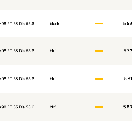
5 5
x98 ET 35 Dia 58.6
black
5 7
x98 ET 35 Dia 58.6
bkf
5 8
x98 ET 35 Dia 58.6
bkf
5 8
x98 ET 35 Dia 58.6
bkf