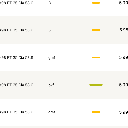
5 9
x98 ET 35 Dia 58.6
BL
5 9
x98 ET 35 Dia 58.6
S
5 9
x98 ET 35 Dia 58.6
gmf
5 9
x98 ET 35 Dia 58.6
bkf
5 9
x98 ET 35 Dia 58.6
gmf