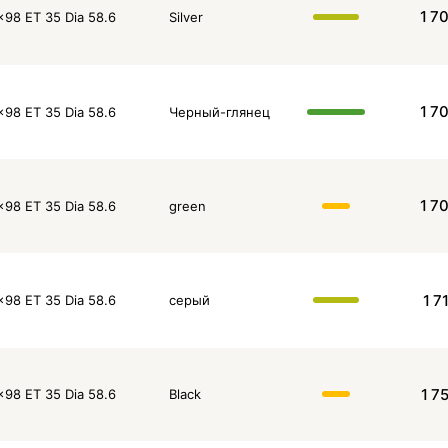
1 7
x98 ET 35 Dia 58.6
Silver
1 7
x98 ET 35 Dia 58.6
Черный-глянец
1 7
x98 ET 35 Dia 58.6
green
1 7
x98 ET 35 Dia 58.6
серый
1 7
x98 ET 35 Dia 58.6
Black