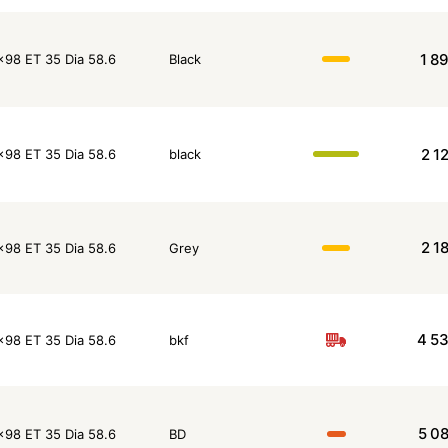
1 8
x98 ET 35 Dia 58.6
Black
2 1
x98 ET 35 Dia 58.6
black
2 1
x98 ET 35 Dia 58.6
Grey
4 5
x98 ET 35 Dia 58.6
bkf
5 0
x98 ET 35 Dia 58.6
BD