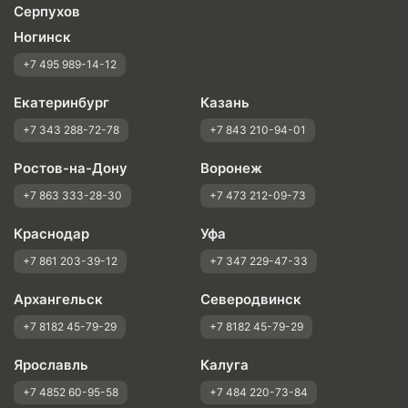
Серпухов
Ногинск
+7 495 989-14-12
Екатеринбург
Казань
+7 343 288-72-78
+7 843 210-94-01
Ростов-на-Дону
Воронеж
+7 863 333-28-30
+7 473 212-09-73
Краснодар
Уфа
+7 861 203-39-12
+7 347 229-47-33
Архангельск
Северодвинск
+7 8182 45-79-29
+7 8182 45-79-29
Ярославль
Калуга
+7 4852 60-95-58
+7 484 220-73-84