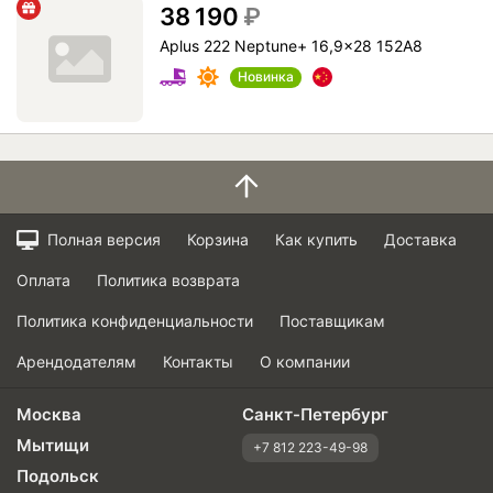
38 190
₽
Aplus 222 Neptune+ 16,9x28 152A8
Новинка
Полная версия
Корзина
Как купить
Доставка
Оплата
Политика возврата
Политика конфиденциальности
Поставщикам
Арендодателям
Контакты
О компании
Москва
Санкт-Петербург
Мытищи
+7 812 223-49-98
Подольск