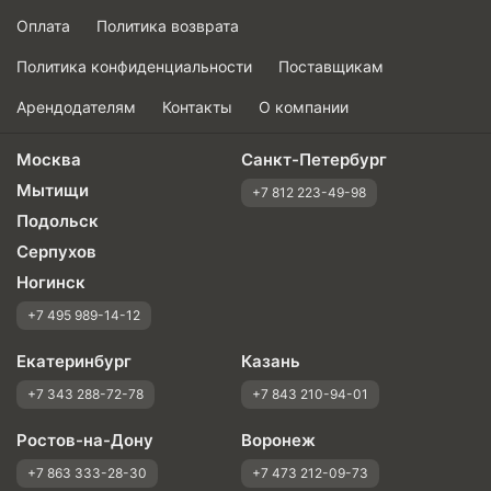
Оплата
Политика возврата
Политика конфиденциальности
Поставщикам
Арендодателям
Контакты
О компании
Москва
Санкт-Петербург
Мытищи
+7 812 223-49-98
Подольск
Серпухов
Ногинск
+7 495 989-14-12
Екатеринбург
Казань
+7 343 288-72-78
+7 843 210-94-01
Ростов-на-Дону
Воронеж
+7 863 333-28-30
+7 473 212-09-73