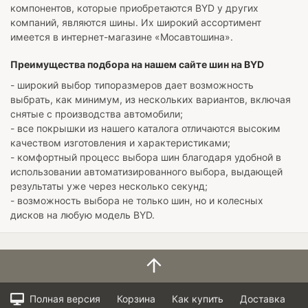
компонентов, которые приобретаются BYD у других
компаний, являются шины. Их широкий ассортимент
имеется в интернет-магазине «Мосавтошина».
Преимущества подбора на нашем сайте шин на BYD
- широкий выбор типоразмеров дает возможность
выбрать, как минимум, из нескольких вариантов, включая
снятые с производства автомобили;
- все покрышки из нашего каталога отличаются высоким
качеством изготовления и характеристиками;
- комфортный процесс выбора шин благодаря удобной в
использовании автоматизированного выбора, выдающей
результаты уже через несколько секунд;
- возможность выбора не только шин, но и колесных
дисков на любую модель BYD.
Полная версия
Корзина
Как купить
Доставка