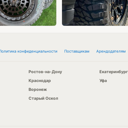
Политика конфиденциальности
Поставщикам
Арендодателям
Ростов-на-Дону
Екатеринбург
Краснодар
Уфа
Воронеж
Старый Оскол