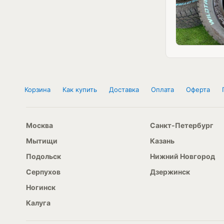
Корзина
Как купить
Доставка
Оплата
Оферта
Москва
Санкт-Петербург
Мытищи
Казань
Подольск
Нижний Новгород
Серпухов
Дзержинск
Ногинск
Калуга