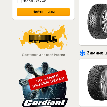
Забрать сейчас
Зимние 
Доставляем по всей России