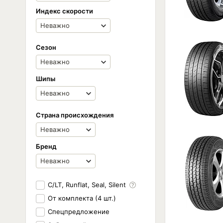
Индекс скорости
Сезон
Шипы
Страна происхождения
Бренд
C/LT, Runflat, Seal, Silent
От комплекта (4 шт.)
Спецпредложение