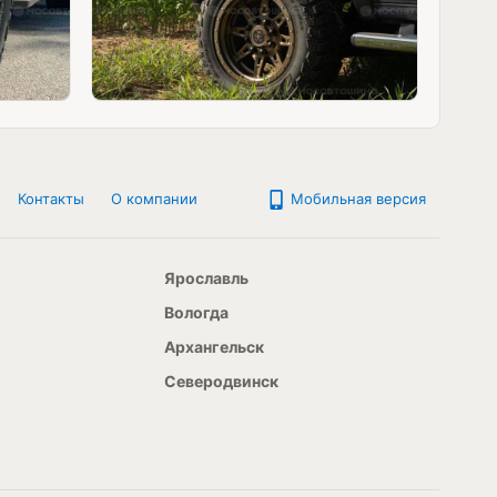
Контакты
О компании
Мобильная версия
Ярославль
Вологда
Архангельск
Северодвинск