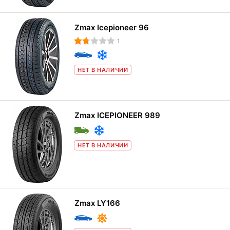
Zmax Icepioneer 96
1
НЕТ В НАЛИЧИИ
Zmax ICEPIONEER 989
НЕТ В НАЛИЧИИ
Zmax LY166