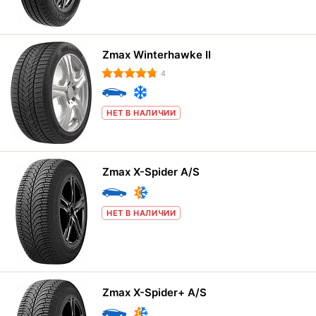
Zmax Winterhawke II
4
НЕТ В НАЛИЧИИ
Zmax X-Spider A/S
НЕТ В НАЛИЧИИ
Zmax X-Spider+ A/S