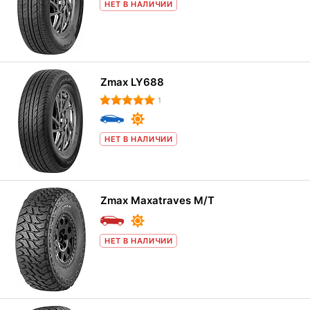
НЕТ В НАЛИЧИИ
Zmax LY688
1
НЕТ В НАЛИЧИИ
Zmax Maxatraves M/T
НЕТ В НАЛИЧИИ