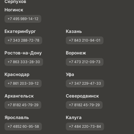
Серпухов
Ногинск
+7 495 989-14-12
Екатеринбург
Казань
+7 343 288-72-78
+7 843 210-94-01
Ростов-на-Дону
Воронеж
+7 863 333-28-30
+7 473 212-09-73
Краснодар
Уфа
+7 861 203-39-12
+7 347 229-47-33
Архангельск
Северодвинск
+7 8182 45-79-29
+7 8182 45-79-29
Ярославль
Калуга
+7 4852 60-95-58
+7 484 220-73-84