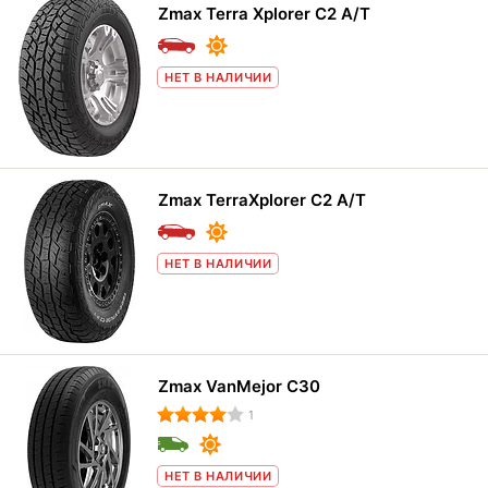
Zmax Terra Xplorer C2 A/T
НЕТ В НАЛИЧИИ
Zmax TerraXplorer C2 A/T
НЕТ В НАЛИЧИИ
Zmax VanMejor C30
1
НЕТ В НАЛИЧИИ