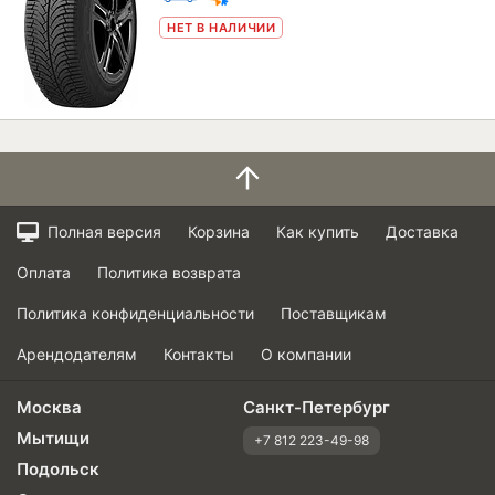
НЕТ В НАЛИЧИИ
Полная версия
Корзина
Как купить
Доставка
Оплата
Политика возврата
Политика конфиденциальности
Поставщикам
Арендодателям
Контакты
О компании
Москва
Санкт-Петербург
Мытищи
+7 812 223-49-98
Подольск