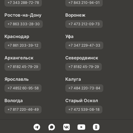
+7 343 288-72-78
+7 843 210-94-01
Ростов-на-Дону
Воронеж
+7 863 333-28-30
+7 473 212-09-73
Краснодар
Уфа
+7 861 203-39-12
+7 347 229-47-33
Архангельск
Северодвинск
+7 8182 45-79-29
+7 8182 45-79-29
Ярославль
Калуга
+7 4852 60-95-58
+7 484 220-73-84
Вологда
Старый Оскол
+7 817 220-46-49
+7 472 539-08-18