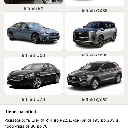
Infiniti EX
Infiniti QX56
Infiniti Q50
Infiniti QX80
Infiniti Q70
Infiniti QX50
Шины на Infiniti
Размерность шин от R14 до R22, шириной от 195 до 305 и
профилем от 30 до 70