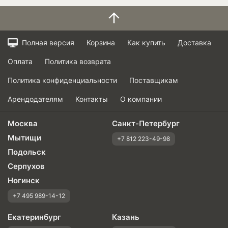
Полная версия
Корзина
Как купить
Доставка
Оплата
Политика возврата
Политика конфиденциальности
Поставщикам
Арендодателям
Контакты
О компании
Москва
Санкт-Петербург
Мытищи
+7 812 223-49-98
Подольск
Серпухов
Ногинск
+7 495 989-14-12
Екатеринбург
Казань