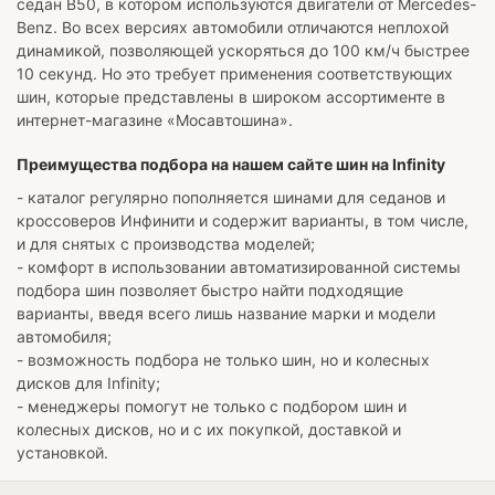
седан B50, в котором используются двигатели от Mercedes-
Benz. Во всех версиях автомобили отличаются неплохой
динамикой, позволяющей ускоряться до 100 км/ч быстрее
10 секунд. Но это требует применения соответствующих
шин, которые представлены в широком ассортименте в
интернет-магазине «Мосавтошина».
Преимущества подбора на нашем сайте шин на Infinity
- каталог регулярно пополняется шинами для седанов и
кроссоверов Инфинити и содержит варианты, в том числе,
и для снятых с производства моделей;
- комфорт в использовании автоматизированной системы
подбора шин позволяет быстро найти подходящие
варианты, введя всего лишь название марки и модели
автомобиля;
- возможность подбора не только шин, но и колесных
дисков для Infinity;
- менеджеры помогут не только с подбором шин и
колесных дисков, но и с их покупкой, доставкой и
установкой.