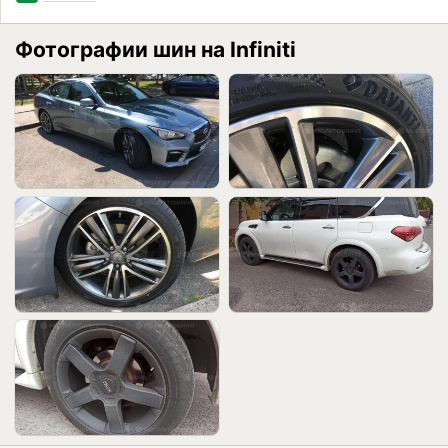
Фотографии шин на Infiniti