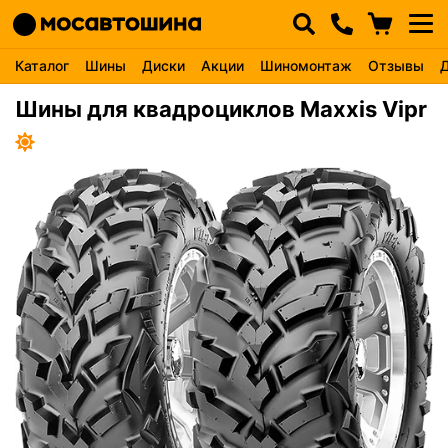
Каталог
Шины
Диски
Акции
Шиномонтаж
Отзывы
Шины для квадроциклов Maxxis Vipr