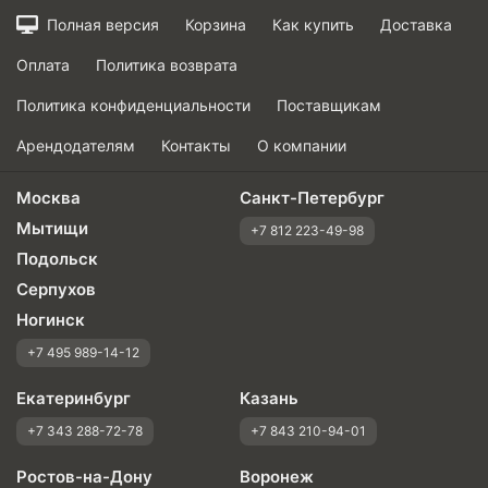
Полная версия
Корзина
Как купить
Доставка
Оплата
Политика возврата
Политика конфиденциальности
Поставщикам
Арендодателям
Контакты
О компании
Москва
Санкт-Петербург
Мытищи
+7 812 223-49-98
Подольск
Серпухов
Ногинск
+7 495 989-14-12
Екатеринбург
Казань
+7 343 288-72-78
+7 843 210-94-01
Ростов-на-Дону
Воронеж