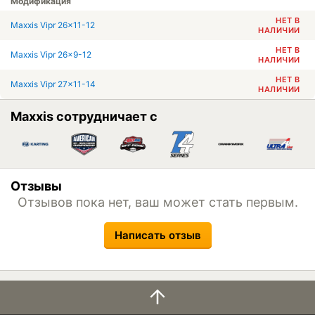
Модификация
НЕТ В
Maxxis Vipr 26x11-12
НАЛИЧИИ
НЕТ В
Maxxis Vipr 26x9-12
НАЛИЧИИ
НЕТ В
Maxxis Vipr 27x11-14
НАЛИЧИИ
Maxxis сотрудничает с
Отзывы
Отзывов пока нет, ваш может стать первым.
Написать отзыв