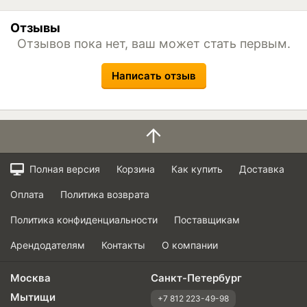
Отзывы
Отзывов пока нет, ваш может стать первым.
Написать отзыв
Полная версия
Корзина
Как купить
Доставка
Оплата
Политика возврата
Политика конфиденциальности
Поставщикам
Арендодателям
Контакты
О компании
Москва
Санкт-Петербург
Мытищи
+7 812 223-49-98