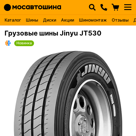
Каталог
Шины
Диски
Акции
Шиномонтаж
Отзывы
Грузовые шины Jinyu JT530
Новинка