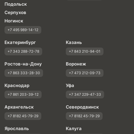
Подольск
Серпухов
Ногинск
+7 495 989-14-12
Екатеринбург
Казань
+7 343 288-72-78
+7 843 210-94-01
Ростов-на-Дону
Воронеж
+7 863 333-28-30
+7 473 212-09-73
Краснодар
Уфа
+7 861 203-39-12
+7 347 229-47-33
Архангельск
Северодвинск
+7 8182 45-79-29
+7 8182 45-79-29
Ярославль
Калуга