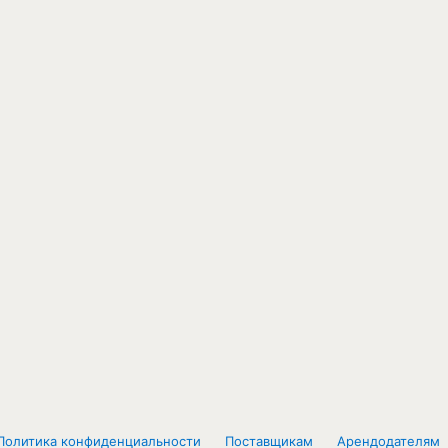
Политика конфиденциальности
Поставщикам
Арендодателям