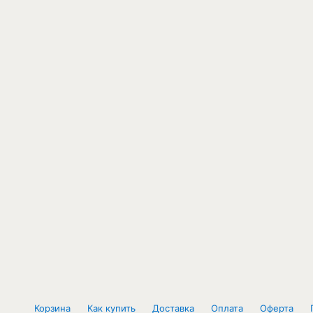
Корзина
Как купить
Доставка
Оплата
Оферта