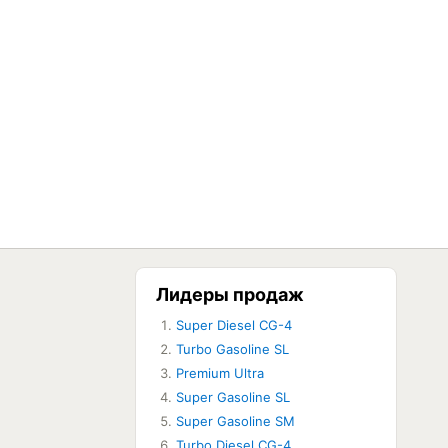
Лидеры продаж
Super Diesel CG-4
ЕТ В НАЛИЧИИ
Turbo Gasoline SL
Premium Ultra
ЕТ В НАЛИЧИИ
Super Gasoline SL
Super Gasoline SM
Turbo Diesel CG-4