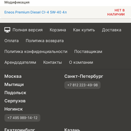
Модификация
НЕТ В
Eneos Premium Diesel CI-4 5W-40 4л
НАЛИЧИИ
Полная версия
Корзина
Как купить
Доставка
Оплата
Политика возврата
Политика конфиденциальности
Поставщикам
Арендодателям
Контакты
О компании
Москва
Санкт-Петербург
Мытищи
+7 812 223-49-98
Подольск
Серпухов
Ногинск
+7 495 989-14-12
Екатеринбург
Казань