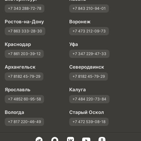
+7 343 288-72-78
+7 843 210-94-01
Ростов-на-Дону
Воронеж
+7 863 333-28-30
+7 473 212-09-73
Краснодар
Уфа
+7 861 203-39-12
+7 347 229-47-33
Архангельск
Северодвинск
+7 8182 45-79-29
+7 8182 45-79-29
Ярославль
Калуга
+7 4852 60-95-58
+7 484 220-73-84
Вологда
Старый Оскол
+7 817 220-46-49
+7 472 539-08-18