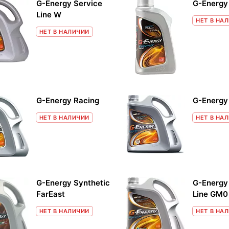
G-Energy Service
G-Energy
Line W
НЕТ В НА
НЕТ В НАЛИЧИИ
G-Energy Racing
G-Energy
НЕТ В НАЛИЧИИ
НЕТ В НА
G-Energy Synthetic
G-Energy
FarEast
Line GM0
НЕТ В НАЛИЧИИ
НЕТ В НА