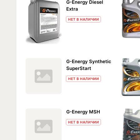
G-Energy Diesel
Extra
НЕТ В НАЛИЧИИ
G-Energy Synthetic
SuperStart
НЕТ В НАЛИЧИИ
G-Energy MSH
НЕТ В НАЛИЧИИ