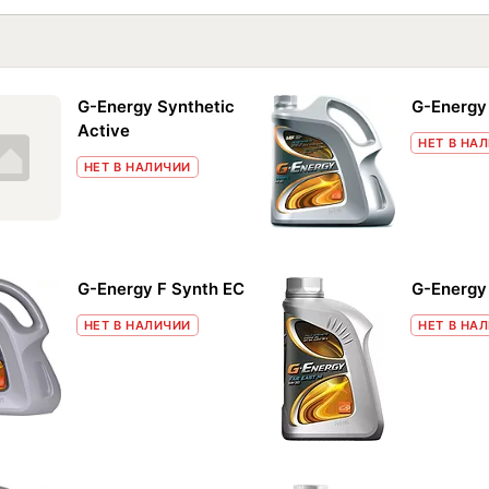
G-Energy Synthetic
G-Energy 
Active
НЕТ В НА
НЕТ В НАЛИЧИИ
G-Energy F Synth EC
G-Energy
НЕТ В НАЛИЧИИ
НЕТ В НА