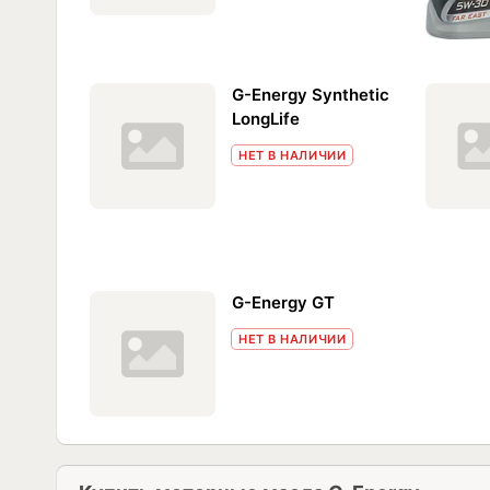
G-Energy Synthetic
LongLife
НЕТ В НАЛИЧИИ
G-Energy GT
НЕТ В НАЛИЧИИ