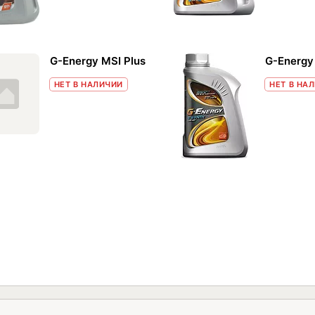
G-Energy MSI Plus
G-Energy
НЕТ В НАЛИЧИИ
НЕТ В НА