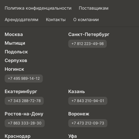
Политика конфиденциальности
Поставщикам
Арендодателям
Контакты
О компании
Москва
Санкт-Петербург
Мытищи
+7 812 223-49-98
Подольск
Серпухов
Ногинск
+7 495 989-14-12
Екатеринбург
Казань
+7 343 288-72-78
+7 843 210-94-01
Ростов-на-Дону
Воронеж
+7 863 333-28-30
+7 473 212-09-73
Краснодар
Уфа