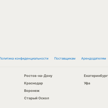
Политика конфиденциальности
Поставщикам
Арендодателям
Ростов-на-Дону
Екатеринбург
Краснодар
Уфа
Воронеж
Старый Оскол