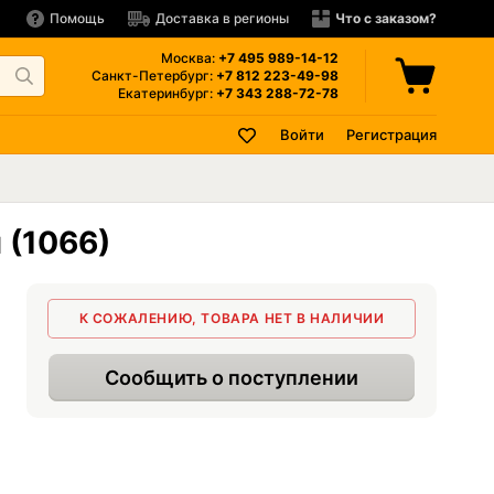
Помощь
Доставка в регионы
Что с заказом?
Москва:
+7 495
989-14-12
Санкт-Петербург:
+7 812
223-49-98
Екатеринбург:
+7 343
288-72-78
Войти
Регистрация
 (1066)
К СОЖАЛЕНИЮ, ТОВАРА НЕТ В НАЛИЧИИ
Сообщить о поступлении