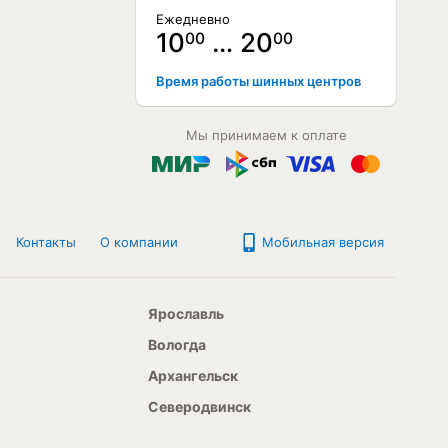
Ежедневно
10
… 20
00
00
Время работы шинных центров
Мы принимаем к оплате
Контакты
О компании
Мобильная версия
Ярославль
Вологда
Архангельск
Северодвинск