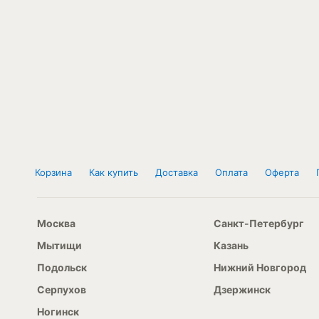
Корзина
Как купить
Доставка
Оплата
Оферта
Москва
Санкт-Петербург
Мытищи
Казань
Подольск
Нижний Новгород
Серпухов
Дзержинск
Ногинск