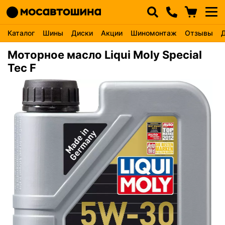
Каталог
Шины
Диски
Акции
Шиномонтаж
Отзывы
Моторное масло Liqui Moly Special
Tec F