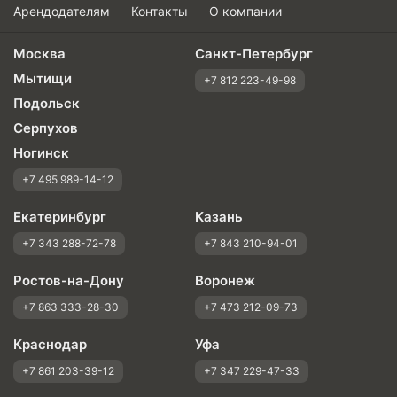
Арендодателям
Контакты
О компании
Москва
Санкт-Петербург
Мытищи
+7 812 223-49-98
Подольск
Серпухов
Ногинск
+7 495 989-14-12
Екатеринбург
Казань
+7 343 288-72-78
+7 843 210-94-01
Ростов-на-Дону
Воронеж
+7 863 333-28-30
+7 473 212-09-73
Краснодар
Уфа
+7 861 203-39-12
+7 347 229-47-33