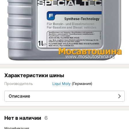
Характеристики шины
Производитель
Liqui Moly
(Германия)
Описание
Нет в наличии
6
Модификация