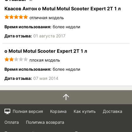
Квасов Антон о Motul Motul Scooter Expert 2T 1 л
отличная модель
Время использования:
более недели
Дата отзыва:
01 августа 2017
о Motul Motul Scooter Expert 2T 1 л
плохая модель
Время использования:
более недели
Дата отзыва:
07 мая 2014
Полная версия
Корзина
Как купить
Доставка
Оплата
Политика возврата