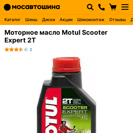
Каталог
Шины
Диски
Акции
Шиномонтаж
Отзывы
Моторное масло Motul Scooter
Expert 2T
2