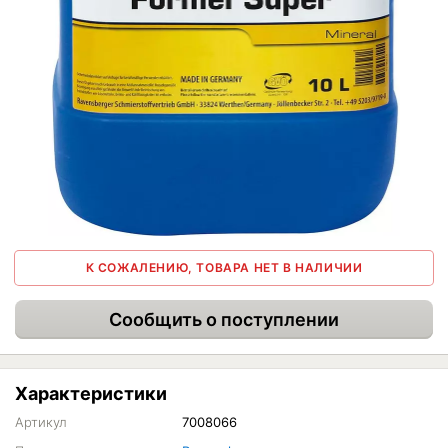
К СОЖАЛЕНИЮ, ТОВАРА НЕТ В НАЛИЧИИ
Сообщить о поступлении
Характеристики
Артикул
7008066