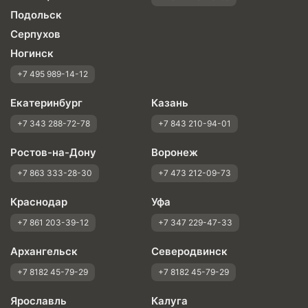
Подольск
Серпухов
Ногинск
+7 495 989-14-12
Екатеринбург
Казань
+7 343 288-72-78
+7 843 210-94-01
Ростов-на-Дону
Воронеж
+7 863 333-28-30
+7 473 212-09-73
Краснодар
Уфа
+7 861 203-39-12
+7 347 229-47-33
Архангельск
Северодвинск
+7 8182 45-79-29
+7 8182 45-79-29
Ярославль
Калуга