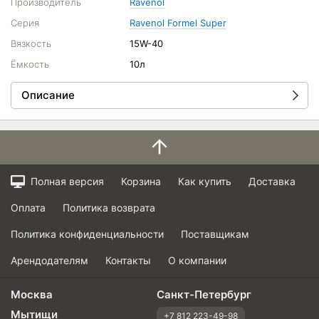
Производитель
Ravenol
Серия
Ravenol Formel Super
Вязкость
15W-40
Ёмкость
10л
Описание
Полная версия
Корзина
Как купить
Доставка
Оплата
Политика возврата
Политика конфиденциальности
Поставщикам
Арендодателям
Контакты
О компании
Москва
Санкт-Петербург
Мытищи
+7 812 223-49-98