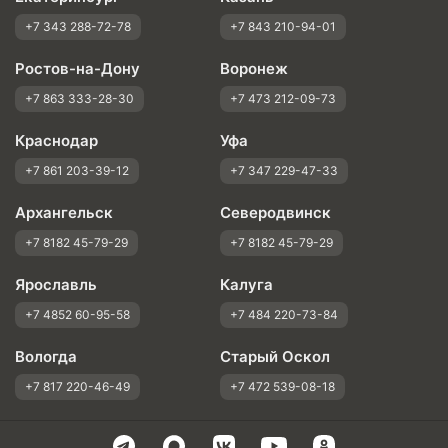
+7 343 288-72-78
+7 843 210-94-01
Ростов-на-Дону
Воронеж
+7 863 333-28-30
+7 473 212-09-73
Краснодар
Уфа
+7 861 203-39-12
+7 347 229-47-33
Архангельск
Северодвинск
+7 8182 45-79-29
+7 8182 45-79-29
Ярославль
Калуга
+7 4852 60-95-58
+7 484 220-73-84
Вологда
Старый Оскол
+7 817 220-46-49
+7 472 539-08-18