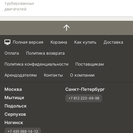
турбированных
двигателей
Полная версия
Корзина
Как купить
Доставка
Оплата
Политика возврата
Политика конфиденциальности
Поставщикам
Арендодателям
Контакты
О компании
Москва
Санкт-Петербург
Мытищи
+7 812 223-49-98
Подольск
Серпухов
Ногинск
+7 495 989-14-12