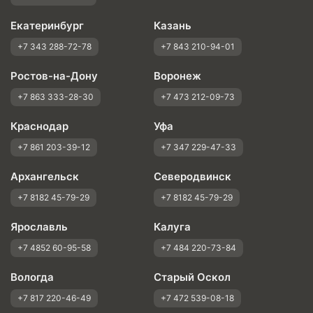
Екатеринбург
Казань
+7 343 288-72-78
+7 843 210-94-01
Ростов-на-Дону
Воронеж
+7 863 333-28-30
+7 473 212-09-73
Краснодар
Уфа
+7 861 203-39-12
+7 347 229-47-33
Архангельск
Северодвинск
+7 8182 45-79-29
+7 8182 45-79-29
Ярославль
Калуга
+7 4852 60-95-58
+7 484 220-73-84
Вологда
Старый Оскол
+7 817 220-46-49
+7 472 539-08-18