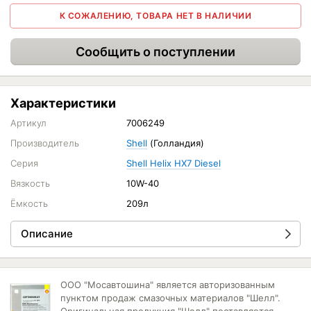
К СОЖАЛЕНИЮ, ТОВАРА НЕТ В НАЛИЧИИ
Сообщить о поступлении
Характеристики
Артикул
7006249
Производитель
Shell
(Голландия)
Серия
Shell Helix HX7 Diesel
Вязкость
10W-40
Ёмкость
209л
Описание
ООО "Мосавтошина" является авторизованным
пунктом продаж смазочных материалов "Шелл".