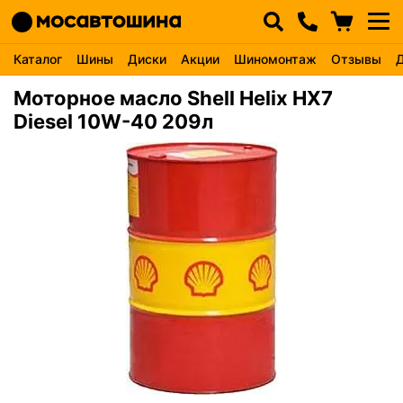
Каталог
Шины
Диски
Акции
Шиномонтаж
Отзывы
Моторное масло Shell Helix HX7
Diesel 10W-40 209л