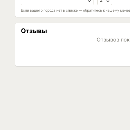
Если вашего города нет в списке — обратитесь к нашему мене
Отзывы
Отзывов пок