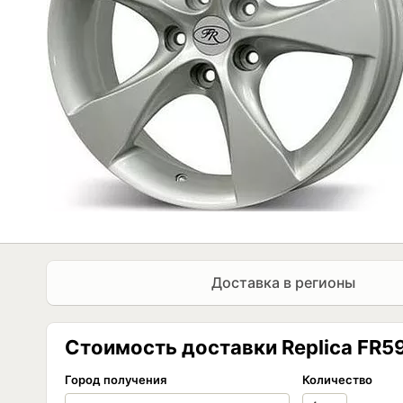
Доставка в регионы
Стоимость доставки Replica FR597
Город получения
Количество