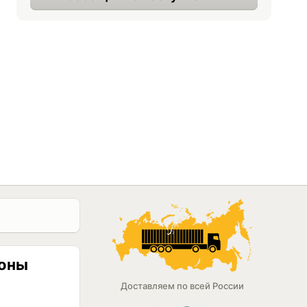
ионы
Доставляем по всей России