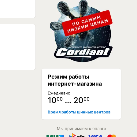
Режим работы
интернет-магазина
Ежедневно
10
… 20
00
00
Время работы шинных центров
Мы принимаем к оплате