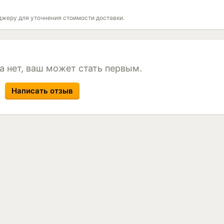
джеру для уточнения стоимости доставки.
а нет, ваш может стать первым.
Написать отзыв