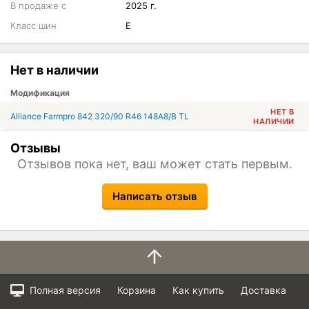
В продаже с
2025 г.
Класс шин
E
Нет в наличии
Модификация
НЕТ В
Alliance Farmpro 842 320/90 R46 148A8/B TL
НАЛИЧИИ
Отзывы
Отзывов пока нет, ваш может стать первым.
Написать отзыв
Полная версия
Корзина
Как купить
Доставка