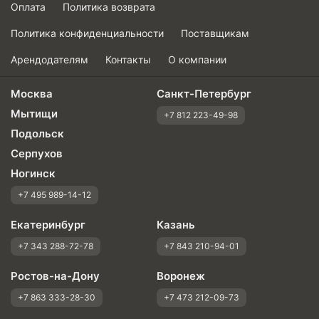
Оплата
Политика возврата
Политика конфиденциальности
Поставщикам
Арендодателям
Контакты
О компании
Москва
Санкт-Петербург
Мытищи
+7 812 223-49-98
Подольск
Серпухов
Ногинск
+7 495 989-14-12
Екатеринбург
Казань
+7 343 288-72-78
+7 843 210-94-01
Ростов-на-Дону
Воронеж
+7 863 333-28-30
+7 473 212-09-73