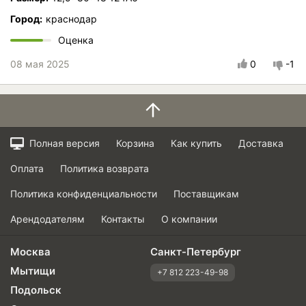
Город:
краснодар
Оценка
08 мая 2025
0
-1
Полная версия
Корзина
Как купить
Доставка
Оплата
Политика возврата
Политика конфиденциальности
Поставщикам
Арендодателям
Контакты
О компании
Москва
Санкт-Петербург
Мытищи
+7 812 223-49-98
Подольск