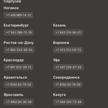
Серпухов
Ногинск
+7 495 989-14-12
Екатеринбург
Казань
+7 343 288-72-78
+7 843 210-94-01
Ростов-на-Дону
Воронеж
+7 863 333-28-30
+7 473 212-09-73
Краснодар
Уфа
+7 861 203-39-12
+7 347 229-47-33
Архангельск
Северодвинск
+7 8182 45-79-29
+7 8182 45-79-29
Ярославль
Калуга
+7 4852 60-95-58
+7 484 220-73-84