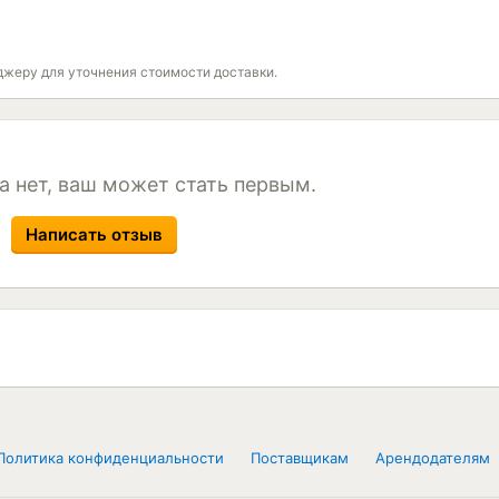
джеру для уточнения стоимости доставки.
а нет, ваш может стать первым.
Написать отзыв
Политика конфиденциальности
Поставщикам
Арендодателям