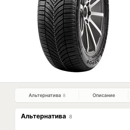
Альтернатива
Описание
8
Альтернатива
8