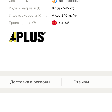
Сезонность
Всесезонные
Индекс нагрузки
87 (до 545 кг)
Индекс скорости
V (до 240 км/ч)
Производство
КИТАЙ
Доставка в регионы
Отзывы