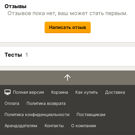
Отзывы
Отзывов пока нет, ваш может стать первым.
Написать отзыв
Тесты
1
Полная версия
Корзина
Как купить
Доставка
Оплата
Политика возврата
Политика конфиденциальности
Поставщикам
Арендодателям
Контакты
О компании