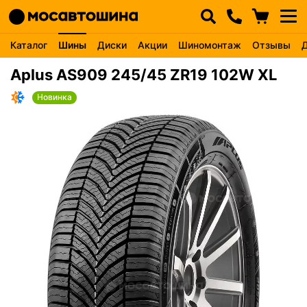
Каталог
Шины
Диски
Акции
Шиномонтаж
Отзывы
Aplus AS909 245/45 ZR19 102W XL
Новинка