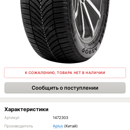
К СОЖАЛЕНИЮ, ТОВАРА НЕТ В НАЛИЧИИ
Сообщить о поступлении
Характеристики
Артикул
1472303
Производитель
Aplus
(Китай)