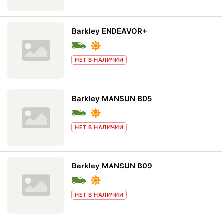
Barkley ENDEAVOR+
НЕТ В НАЛИЧИИ
Barkley MANSUN B05
НЕТ В НАЛИЧИИ
Barkley MANSUN B09
НЕТ В НАЛИЧИИ