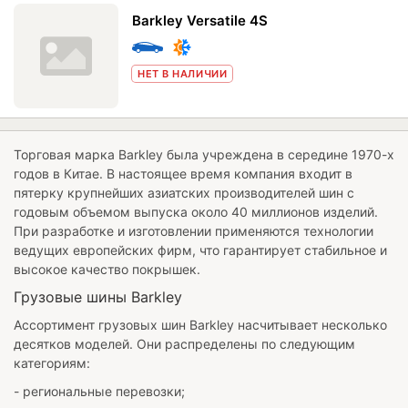
Barkley Versatile 4S
НЕТ В НАЛИЧИИ
Торговая марка Barkley была учреждена в середине 1970-х
годов в Китае. В настоящее время компания входит в
пятерку крупнейших азиатских производителей шин с
годовым объемом выпуска около 40 миллионов изделий.
При разработке и изготовлении применяются технологии
ведущих европейских фирм, что гарантирует стабильное и
высокое качество покрышек.
Грузовые шины Barkley
Ассортимент грузовых шин Barkley насчитывает несколько
десятков моделей. Они распределены по следующим
категориям:
- региональные перевозки;