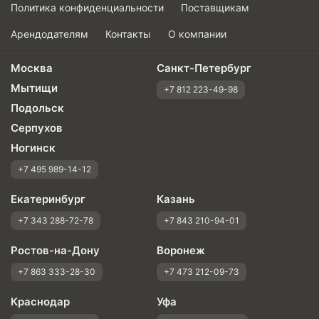
Политика конфиденциальности
Поставщикам
Арендодателям
Контакты
О компании
Москва
Санкт-Петербург
Мытищи
+7 812 223-49-98
Подольск
Серпухов
Ногинск
+7 495 989-14-12
Екатеринбург
Казань
+7 343 288-72-78
+7 843 210-94-01
Ростов-на-Дону
Воронеж
+7 863 333-28-30
+7 473 212-09-73
Краснодар
Уфа