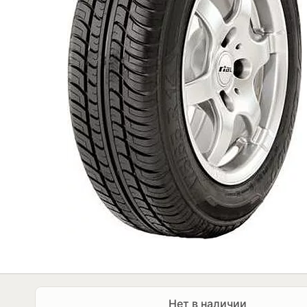
Нет в наличии