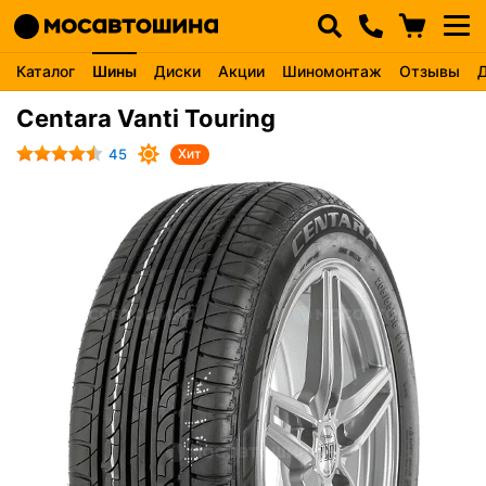
Каталог
Шины
Диски
Акции
Шиномонтаж
Отзывы
Centara Vanti Touring
45
Хит