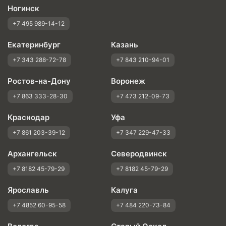
Ногинск
+7 495 989-14-12
Екатеринбург
Казань
+7 343 288-72-78
+7 843 210-94-01
Ростов-на-Дону
Воронеж
+7 863 333-28-30
+7 473 212-09-73
Краснодар
Уфа
+7 861 203-39-12
+7 347 229-47-33
Архангельск
Северодвинск
+7 8182 45-79-29
+7 8182 45-79-29
Ярославль
Калуга
+7 4852 60-95-58
+7 484 220-73-84