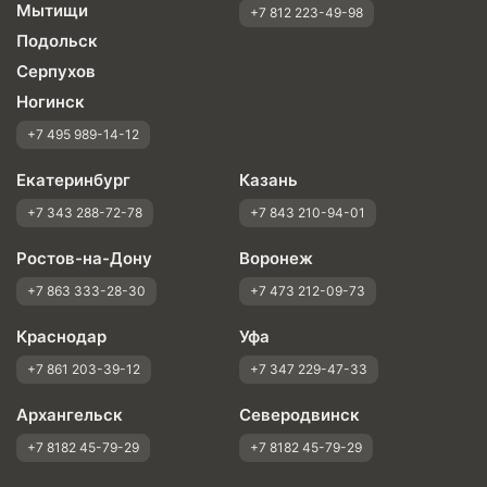
Мытищи
+7 812 223-49-98
Подольск
Серпухов
Ногинск
+7 495 989-14-12
Екатеринбург
Казань
+7 343 288-72-78
+7 843 210-94-01
Ростов-на-Дону
Воронеж
+7 863 333-28-30
+7 473 212-09-73
Краснодар
Уфа
+7 861 203-39-12
+7 347 229-47-33
Архангельск
Северодвинск
+7 8182 45-79-29
+7 8182 45-79-29