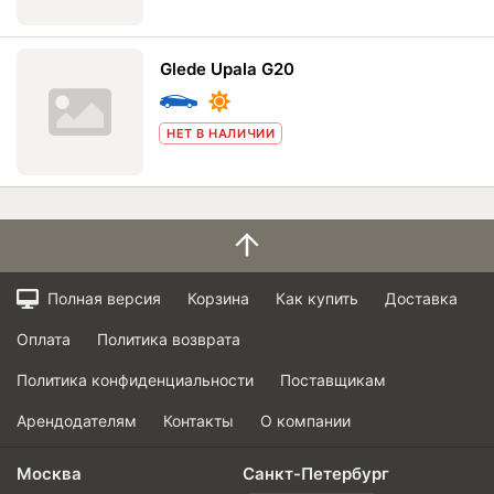
Glede Upala G20
НЕТ В НАЛИЧИИ
Полная версия
Корзина
Как купить
Доставка
Оплата
Политика возврата
Политика конфиденциальности
Поставщикам
Арендодателям
Контакты
О компании
Москва
Санкт-Петербург