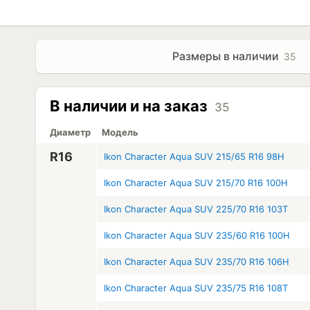
Размеры в наличии
35
В наличии и на заказ
35
Диаметр
Модель
R16
Ikon Character Aqua SUV 215/65 R16 98H
Ikon Character Aqua SUV 215/70 R16 100H
Ikon Character Aqua SUV 225/70 R16 103T
Ikon Character Aqua SUV 235/60 R16 100H
Ikon Character Aqua SUV 235/70 R16 106H
Ikon Character Aqua SUV 235/75 R16 108T