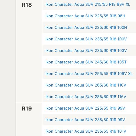
R18
Ikon Character Aqua SUV 215/55 R18 99V XL
Ikon Character Aqua SUV 225/55 R18 98H
Ikon Character Aqua SUV 225/60 R18 100H
Ikon Character Aqua SUV 235/55 R18 100V
Ikon Character Aqua SUV 235/60 R18 103V
Ikon Character Aqua SUV 245/60 R18 105T
Ikon Character Aqua SUV 255/55 R18 109V XL
Ikon Character Aqua SUV 265/60 R18 110V
Ikon Character Aqua SUV 285/60 R18 116V
R19
Ikon Character Aqua SUV 225/55 R19 99V
Ikon Character Aqua SUV 235/50 R19 99V
Ikon Character Aqua SUV 235/55 R19 101V