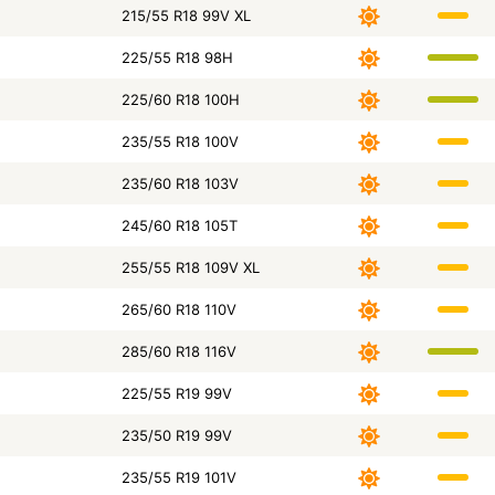
215/55 R18 99V XL
225/55 R18 98H
225/60 R18 100H
235/55 R18 100V
235/60 R18 103V
245/60 R18 105T
255/55 R18 109V XL
265/60 R18 110V
285/60 R18 116V
225/55 R19 99V
235/50 R19 99V
235/55 R19 101V