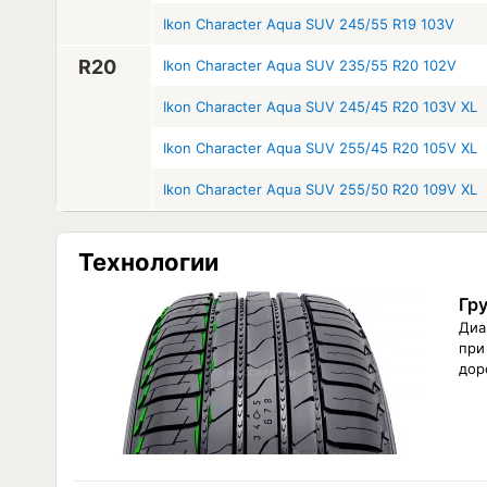
Ikon Character Aqua SUV 245/55 R19 103V
R20
Ikon Character Aqua SUV 235/55 R20 102V
Ikon Character Aqua SUV 245/45 R20 103V XL
Ikon Character Aqua SUV 255/45 R20 105V XL
Ikon Character Aqua SUV 255/50 R20 109V XL
Технологии
Гр
Диа
при
дор