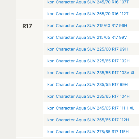
Ikon Character Aqua SUV 245/70 R16 107T
Ikon Character Aqua SUV 265/70 R16 112T
R17
Ikon Character Aqua SUV 215/60 R17 96H
Ikon Character Aqua SUV 215/65 R17 99V
Ikon Character Aqua SUV 225/60 R17 99H
Ikon Character Aqua SUV 225/65 R17 102H
Ikon Character Aqua SUV 235/55 R17 103V XL
Ikon Character Aqua SUV 235/55 R17 99H
Ikon Character Aqua SUV 235/65 R17 104H
Ikon Character Aqua SUV 245/65 R17 111H XL
Ikon Character Aqua SUV 265/65 R17 112H
Ikon Character Aqua SUV 275/65 R17 115H