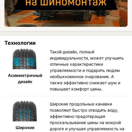
Технологии
Такой дизайн, полный
индивидуальности, может улучшить
отличные характеристики
управляемости и подарить людям
Асимметричный
необыкновенное очарование. А
дизайн
также эффективно снижает шум и
повышает комфорт шины.
Широкие продольные канавки
позволяют быстро отводить воду,
эффективно предотвращая
проскальзывание шины на мокрой
Широкие
дороге и улучшая управляемость на