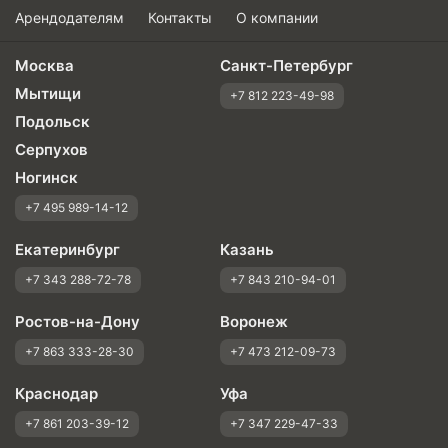
Арендодателям
Контакты
О компании
Москва
Санкт-Петербург
Мытищи
+7 812 223-49-98
Подольск
Серпухов
Ногинск
+7 495 989-14-12
Екатеринбург
Казань
+7 343 288-72-78
+7 843 210-94-01
Ростов-на-Дону
Воронеж
+7 863 333-28-30
+7 473 212-09-73
Краснодар
Уфа
+7 861 203-39-12
+7 347 229-47-33