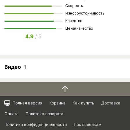
Скорость
Износоустойчивость
Качество
Цена/качество
4.9
/ 5
Видео
1
Полная версия
Корзина
Как купить
Доставка
Оплата
Политика возврата
Политика конфиденциальности
Поставщикам