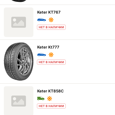
Keter KT767
НЕТ В НАЛИЧИИ
Keter Kt777
НЕТ В НАЛИЧИИ
Keter KT858C
НЕТ В НАЛИЧИИ