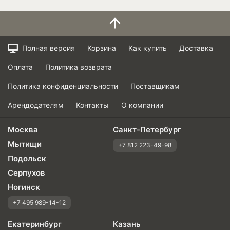
Полная версия
Корзина
Как купить
Доставка
Оплата
Политика возврата
Политика конфиденциальности
Поставщикам
Арендодателям
Контакты
О компании
Москва
Санкт-Петербург
Мытищи
+7 812 223-49-98
Подольск
Серпухов
Ногинск
+7 495 989-14-12
Екатеринбург
Казань