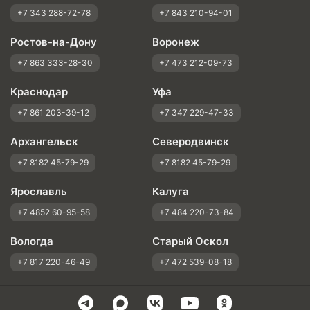
+7 343 288-72-78
+7 843 210-94-01
Ростов-на-Дону
Воронеж
+7 863 333-28-30
+7 473 212-09-73
Краснодар
Уфа
+7 861 203-39-12
+7 347 229-47-33
Архангельск
Северодвинск
+7 8182 45-79-29
+7 8182 45-79-29
Ярославль
Калуга
+7 4852 60-95-58
+7 484 220-73-84
Вологда
Старый Оскол
+7 817 220-46-49
+7 472 539-08-18