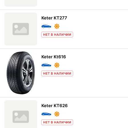
Keter KT277
НЕТ В НАЛИЧИИ
Keter Kt616
НЕТ В НАЛИЧИИ
Keter KT626
НЕТ В НАЛИЧИИ