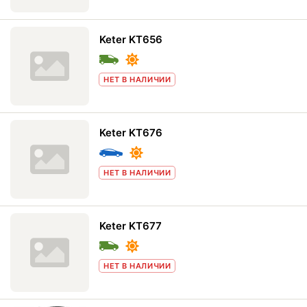
Keter KT656
НЕТ В НАЛИЧИИ
Keter KT676
НЕТ В НАЛИЧИИ
Keter KT677
НЕТ В НАЛИЧИИ