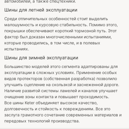
автомобилей, а также спецтехники.
Шины для летней эксплуатации
Среди отличительных особенностей стоит выделить
малошумность и курсовую стабильность. Помимо этого,
покрышки обеспечивают короткий тормозной путь. Этот
фактор был доказан многочисленными испытаниями,
которые проводились, в том числе, и в полевых
испытаниях.
Шины для зимней эксплуатации
Большинство моделей этого сегмента адаптированы для
эксплуатации в сложных условиях. Применение особых
видов протекторов (собственная разработка) позволило
улучшить сцепление на скользкой и заснеженной дороге.
Наличие развитой системы ламелей и каналов улучшает
очищение зоны контакта и повышает проходимость.
Все шины Keter объединяет высокое качество,
долговечность и стойкость к повреждениям. Все это
заслуга грамотного сочетание современных материалов и
передовых технологий производства.