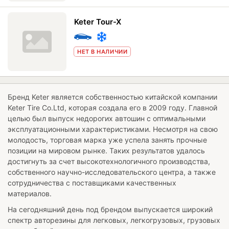
Keter Tour-X
НЕТ В НАЛИЧИИ
Бренд Keter является собственностью китайской компании
Keter Tire Co.Ltd, которая создала его в 2009 году. Главной
целью был выпуск недорогих автошин с оптимальными
эксплуатационными характеристиками. Несмотря на свою
молодость, торговая марка уже успела занять прочные
позиции на мировом рынке. Таких результатов удалось
достигнуть за счет высокотехнологичного производства,
собственного научно-исследовательского центра, а также
сотрудничества с поставщиками качественных
материалов.
На сегодняшний день под брендом выпускается широкий
спектр авторезины для легковых, легкогрузовых, грузовых