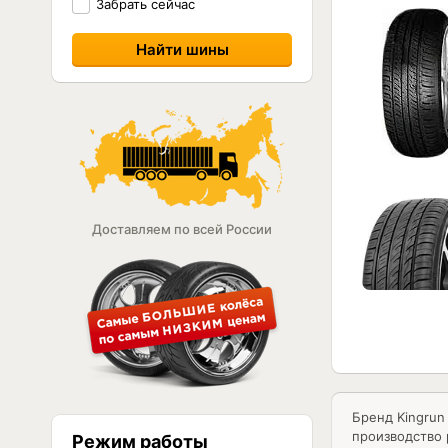
Забрать сейчас
Доставляем по всей России
Бренд Kingrun
производство 
Режим работы