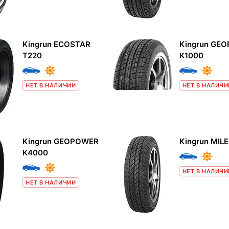
Kingrun ECOSTAR
Kingrun GE
T220
K1000
НЕТ В НАЛИЧИИ
НЕТ В НАЛИЧИ
Kingrun GEOPOWER
Kingrun MIL
K4000
НЕТ В НАЛИЧИ
НЕТ В НАЛИЧИИ