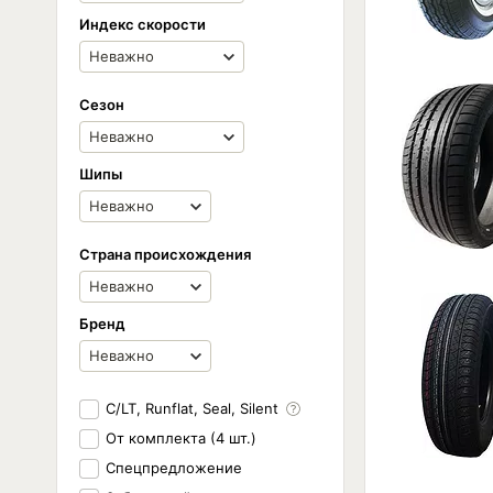
Индекс скорости
Сезон
Шипы
Страна происхождения
Бренд
C/LT, Runflat, Seal, Silent
От комплекта (4 шт.)
Спецпредложение