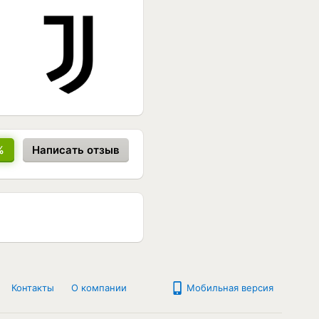
%
Написать отзыв
Контакты
О компании
Мобильная версия