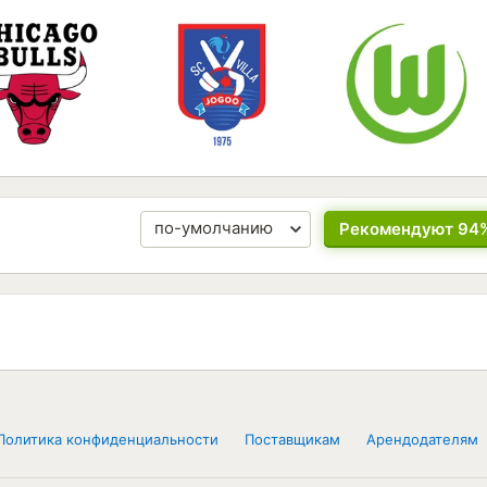
Рекомендуют 94
Политика конфиденциальности
Поставщикам
Арендодателям