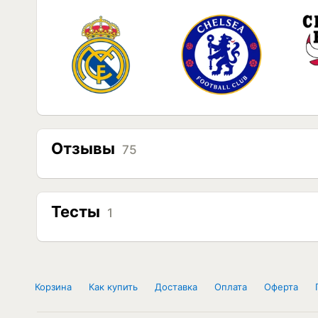
Отзывы
75
Тесты
1
Корзина
Как купить
Доставка
Оплата
Оферта