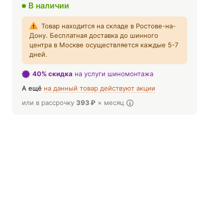
В наличии
Товар находится на складе в Ростове-на-
Дону. Бесплатная доставка до шинного
центра в Москве осуществляется каждые 5-7
дней.
40% скидка
на услуги шиномонтажа
А ещё
на данный товар действуют акции
или в рассрочку
393
₽
× месяц