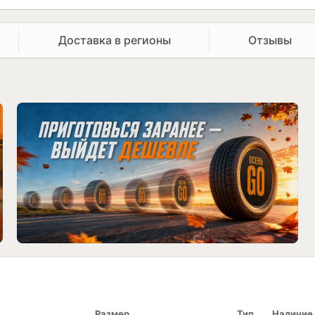
Доставка в регионы
Отзывы
Размер
Тип
Наличие