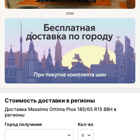
Стоимость доставки в регионы
Доставка Massimo Ottima Plus 185/65 R15 88H в
регионы
Город получения
Кол-во