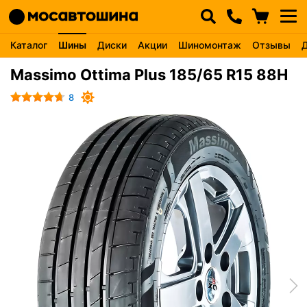
Каталог
Шины
Диски
Акции
Шиномонтаж
Отзывы
Massimo Ottima Plus 185/65 R15 88H
8