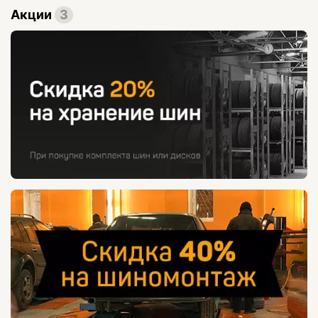
Акции
3