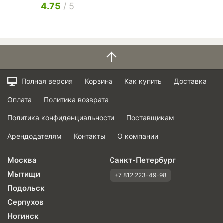
4.75
/ 5
Полная версия
Корзина
Как купить
Доставка
Оплата
Политика возврата
Политика конфиденциальности
Поставщикам
Арендодателям
Контакты
О компании
Москва
Санкт-Петербург
Мытищи
+7 812 223-49-98
Подольск
Серпухов
Ногинск