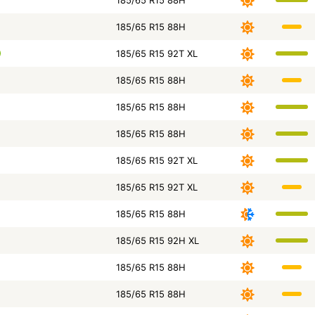
185/65 R15 88H
185/65 R15 88H
185/65 R15 92T XL
185/65 R15 88H
185/65 R15 88H
185/65 R15 88H
185/65 R15 92T XL
185/65 R15 92T XL
185/65 R15 88H
185/65 R15 92H XL
185/65 R15 88H
185/65 R15 88H