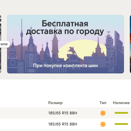
Размер
Тип
Наличие
185/65 R15 88H
185/65 R15 88H