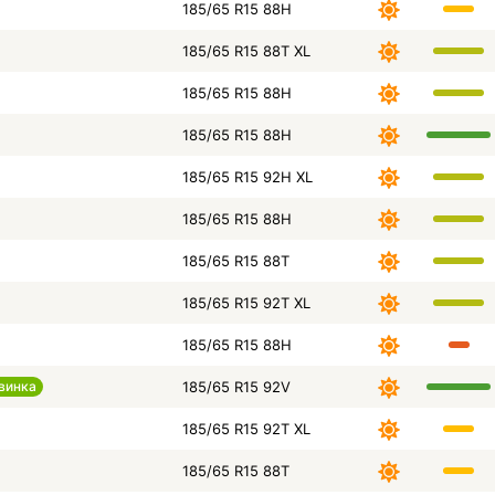
185/65 R15 88H
185/65 R15 88T XL
185/65 R15 88H
185/65 R15 88H
185/65 R15 92H XL
185/65 R15 88H
185/65 R15 88T
185/65 R15 92T XL
185/65 R15 88H
винка
185/65 R15 92V
185/65 R15 92T XL
185/65 R15 88T