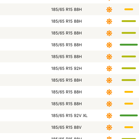
185/65 R15 88H
185/65 R15 88H
185/65 R15 88H
185/65 R15 88H
185/65 R15 88H
185/65 R15 92H
185/65 R15 88H
185/65 R15 88H
185/65 R15 88H
185/65 R15 92V XL
185/65 R15 88V