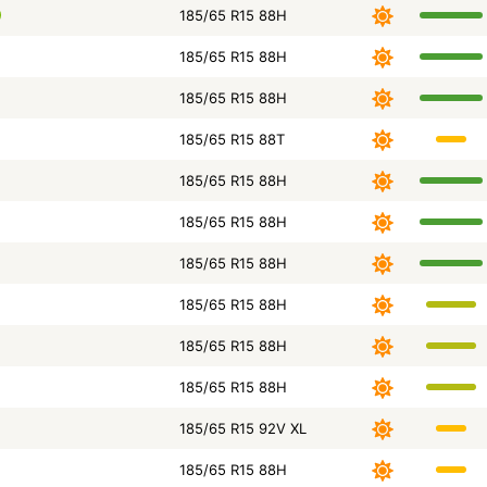
185/65 R15 88H
185/65 R15 88H
185/65 R15 88H
185/65 R15 88T
185/65 R15 88H
185/65 R15 88H
185/65 R15 88H
185/65 R15 88H
185/65 R15 88H
185/65 R15 88H
185/65 R15 92V XL
185/65 R15 88H