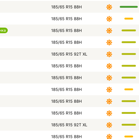
185/65 R15 88H
185/65 R15 88H
нка
185/65 R15 88H
185/65 R15 88H
185/65 R15 92T XL
185/65 R15 88H
185/65 R15 88H
185/65 R15 88H
185/65 R15 88H
185/65 R15 88H
185/65 R15 92T XL
185/65 R15 88H